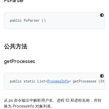
Ps
Parser
public PsParser ()
公共方法
get
Processes
public static List<
ProcessInfo
> getProcesses (Stri
从 ps 命令输出中解析用户名、进程 ID 和进程名称，并转
换为 ProcessInfo 对象列表。