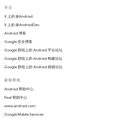
关注
X 上的 @Android
X 上的 @AndroidDev
Android 博客
Google 安全博客
Google 群组上的 Android 平台论坛
Google 群组上的 Android 构建论坛
Google 群组上的 Android 移植论坛
获取帮助
Android 帮助中心
Pixel 帮助中心
www.android.com
Google Mobile Services