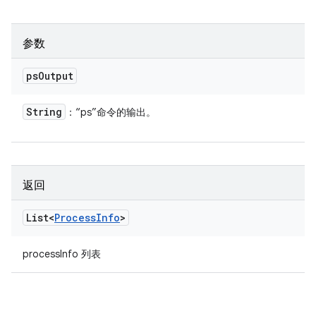
参数
ps
Output
String
：“ps”命令的输出。
返回
List<
Process
Info
>
processInfo 列表