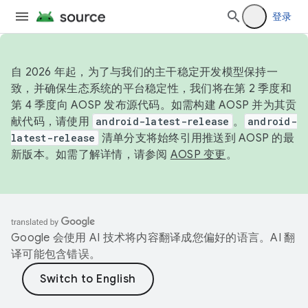
登录
自 2026 年起，为了与我们的主干稳定开发模型保持一
致，并确保生态系统的平台稳定性，我们将在第 2 季度和
第 4 季度向 AOSP 发布源代码。如需构建 AOSP 并为其贡
献代码，请使用
android-latest-release
。
android-
latest-release
清单分支将始终引用推送到 AOSP 的最
新版本。如需了解详情，请参阅
AOSP 变更
。
Google 会使用 AI 技术将内容翻译成您偏好的语言。AI 翻
译可能包含错误。