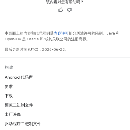
该内容对您有帮助吗？
本页面上的内容和代码示例受
内容许可
部分所述许可的限制。Java 和
OpenJDK 是 Oracle 和/或其关联公司的注册商标。
最后更新时间 (UTC)：2026-06-22。
构建
Android 代码库
要求
下载
预览二进制文件
出厂映像
驱动程序二进制文件