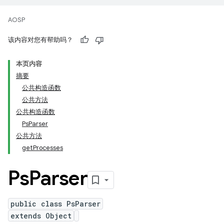
AOSP
该内容对您有帮助吗？
本页内容
摘要
公共构造函数
公共方法
公共构造函数
PsParser
公共方法
getProcesses
Ps
Parser
public class PsParser
extends Object