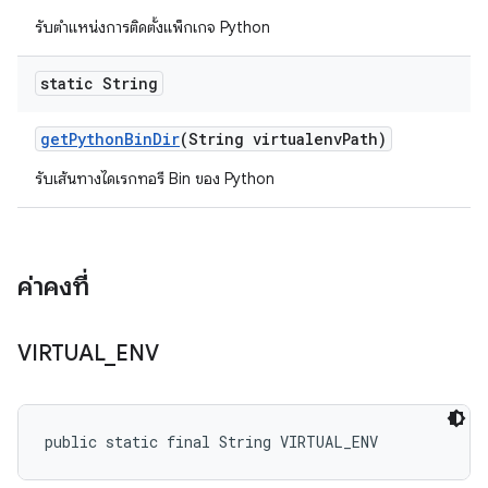
รับตำแหน่งการติดตั้งแพ็กเกจ Python
static String
get
Python
Bin
Dir
(String virtualenv
Path)
รับเส้นทางไดเรกทอรี Bin ของ Python
ค่าคงที่
VIRTUAL
_
ENV
public static final String VIRTUAL_ENV