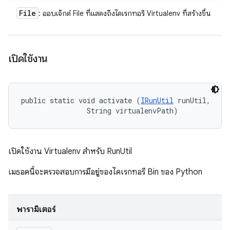
File
: ออบเจ็กต์ File ที่แสดงถึงไดเรกทอรี Virtualenv ที่สร้างขึ้น
เปิดใช้งาน
public static void activate (
IRunUtil
 runUtil, 

                String virtualenvPath)
เปิดใช้งาน Virtualenv สำหรับ RunUtil
เมธอดนี้จะตรวจสอบการมีอยู่ของไดเรกทอรี Bin ของ Python
พารามิเตอร์