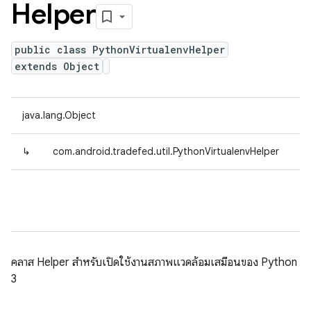
Helper
public class PythonVirtualenvHelper
extends Object
java.lang.Object
↳
com.android.tradefed.util.PythonVirtualenvHelper
คลาส Helper สำหรับเปิดใช้งานสภาพแวดล้อมเสมือนของ Python
3