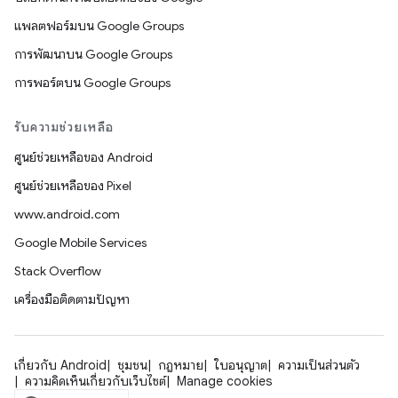
แพลตฟอร์มบน Google Groups
การพัฒนาบน Google Groups
การพอร์ตบน Google Groups
รับความช่วยเหลือ
ศูนย์ช่วยเหลือของ Android
ศูนย์ช่วยเหลือของ Pixel
www.android.com
Google Mobile Services
Stack Overflow
เครื่องมือติดตามปัญหา
เกี่ยวกับ Android
ชุมชน
กฎหมาย
ใบอนุญาต
ความเป็นส่วนตัว
ความคิดเห็นเกี่ยวกับเว็บไซต์
Manage cookies