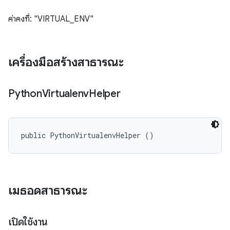
ค่าคงที่: "VIRTUAL_ENV"
เครื่องมือสร้างสาธารณะ
Python
Virtualenv
Helper
public PythonVirtualenvHelper ()
เมธอดสาธารณะ
เปิดใช้งาน