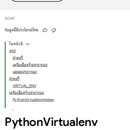
AOSP
ข้อมูลนี้มีประโยชน์ไหม
ในหน้านี้
สรุป
ค่าคงที่
เครื่องมือสร้างสาธารณะ
เมธอดสาธารณะ
ค่าคงที่
VIRTUAL_ENV
เครื่องมือสร้างสาธารณะ
PythonVirtualenvHelper
Python
Virtualenv