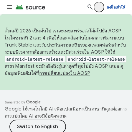
ลงชื่อเข้าใช้
ตั้งแต่ปี 2026 เป็นต้นไป เราจะเผยแพร่ซอร์สโค้ดไปยัง AOSP
ในไตรมาสที่ 2 และ 4 เพื่อให้สอดคล้องกับโมเดลการพัฒนาแบบ
Trunk Stable และรับประกันความเสถียรของแพลตฟอร์มสำหรับ
ระบบนิเวศ หากต้องการสร้างและมีส่วนร่วมใน AOSP ให้ใช้
android-latest-release
android-latest-release
สาขา Manifest จะอ้างอิงถึงรุ่นล่าสุดที่พุชไปยัง AOSP เสมอ ดู
ข้อมูลเพิ่มเติมได้ที่
การเปลี่ยนแปลงใน AOSP
Google ใช้เทคโนโลยี AI เพื่อแปลเนื้อหาเป็นภาษาที่คุณต้องการ
การแปลโดย AI อาจมีข้อผิดพลาด