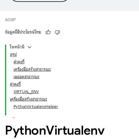
AOSP
ข้อมูลนี้มีประโยชน์ไหม
ในหน้านี้
สรุป
ค่าคงที่
เครื่องมือสร้างสาธารณะ
เมธอดสาธารณะ
ค่าคงที่
VIRTUAL_ENV
เครื่องมือสร้างสาธารณะ
PythonVirtualenvHelper
Python
Virtualenv