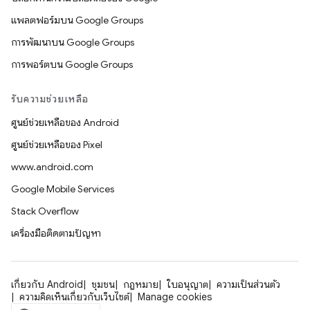
แพลตฟอร์มบน Google Groups
การพัฒนาบน Google Groups
การพอร์ตบน Google Groups
รับความช่วยเหลือ
ศูนย์ช่วยเหลือของ Android
ศูนย์ช่วยเหลือของ Pixel
www.android.com
Google Mobile Services
Stack Overflow
เครื่องมือติดตามปัญหา
เกี่ยวกับ Android
ชุมชน
กฎหมาย
ใบอนุญาต
ความเป็นส่วนตัว
ความคิดเห็นเกี่ยวกับเว็บไซต์
Manage cookies