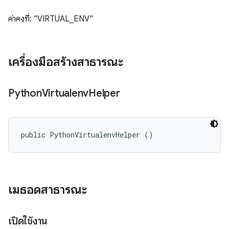
ค่าคงที่: "VIRTUAL_ENV"
เครื่องมือสร้างสาธารณะ
Python
Virtualenv
Helper
public PythonVirtualenvHelper ()
เมธอดสาธารณะ
เปิดใช้งาน