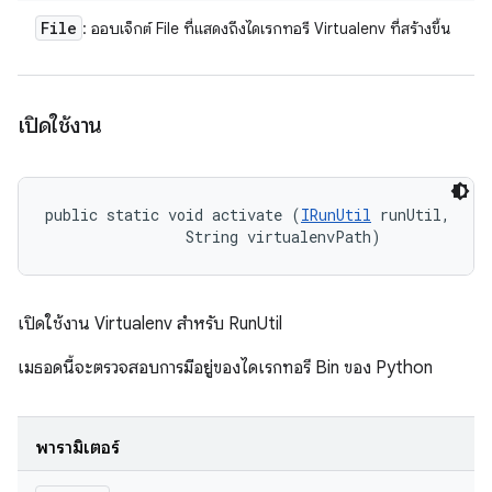
File
: ออบเจ็กต์ File ที่แสดงถึงไดเรกทอรี Virtualenv ที่สร้างขึ้น
เปิดใช้งาน
public static void activate (
IRunUtil
 runUtil, 

                String virtualenvPath)
เปิดใช้งาน Virtualenv สำหรับ RunUtil
เมธอดนี้จะตรวจสอบการมีอยู่ของไดเรกทอรี Bin ของ Python
พารามิเตอร์