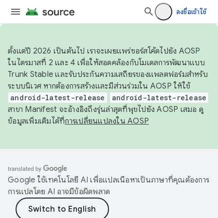
ลงชื่อเข้าใช้
ตั้งแต่ปี 2026 เป็นต้นไป เราจะเผยแพร่ซอร์สโค้ดไปยัง AOSP
ในไตรมาสที่ 2 และ 4 เพื่อให้สอดคล้องกับโมเดลการพัฒนาแบบ
Trunk Stable และรับประกันความเสถียรของแพลตฟอร์มสำหรับ
ระบบนิเวศ หากต้องการสร้างและมีส่วนร่วมใน AOSP ให้ใช้
android-latest-release
android-latest-release
สาขา Manifest จะอ้างอิงถึงรุ่นล่าสุดที่พุชไปยัง AOSP เสมอ ดู
ข้อมูลเพิ่มเติมได้ที่
การเปลี่ยนแปลงใน AOSP
Google ใช้เทคโนโลยี AI เพื่อแปลเนื้อหาเป็นภาษาที่คุณต้องการ
การแปลโดย AI อาจมีข้อผิดพลาด