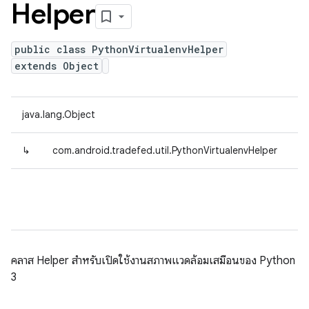
Helper
public class PythonVirtualenvHelper
extends Object
java.lang.Object
↳
com.android.tradefed.util.PythonVirtualenvHelper
คลาส Helper สำหรับเปิดใช้งานสภาพแวดล้อมเสมือนของ Python
3