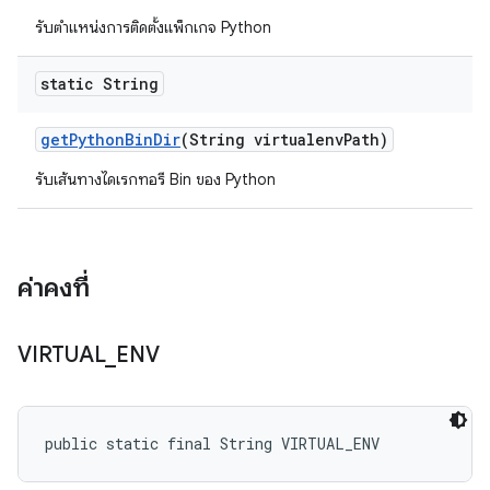
รับตำแหน่งการติดตั้งแพ็กเกจ Python
static String
get
Python
Bin
Dir
(String virtualenv
Path)
รับเส้นทางไดเรกทอรี Bin ของ Python
ค่าคงที่
VIRTUAL
_
ENV
public static final String VIRTUAL_ENV