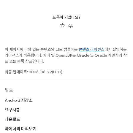
도움이 되었나요?
이 페이지에 나와 있는 콘텐츠와 코드 샘플에는
콘텐츠 라이선스
에서 설명하는
라이선스가 적용됩니다. 자바 및 OpenJDK는 Oracle 및 Oracle 계열사의 상
표 또는 등록 상표입니다.
최종 업데이트: 2026-06-22(UTC)
빌드
Android 저장소
요구사항
다운로드
바이너리 미리보기