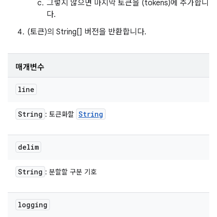
그렇지 않으면 마지막 토큰을 (tokens)에 추가합니
다.
(토큰)의 String[] 버전을 반환합니다.
매개변수
line
String
String
: 토큰화할
delim
String
: 분할할 구분 기호
logging