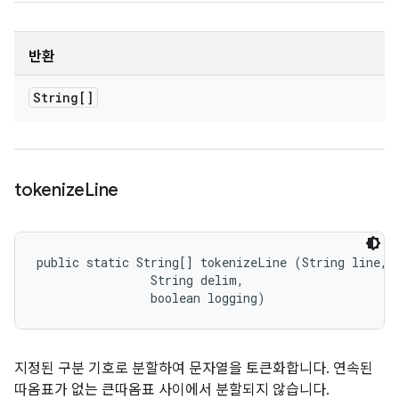
반환
String[]
tokenize
Line
public static String[] tokenizeLine (String line, 

                String delim, 

                boolean logging)
지정된 구분 기호로 분할하여 문자열을 토큰화합니다. 연속된
따옴표가 없는 큰따옴표 사이에서 분할되지 않습니다.