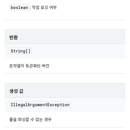
boolean
: 작업 로깅 여부
반환
String[]
문자열의 토큰화된 버전
생성 값
Illegal
Argument
Exception
줄을 파싱할 수 없는 경우