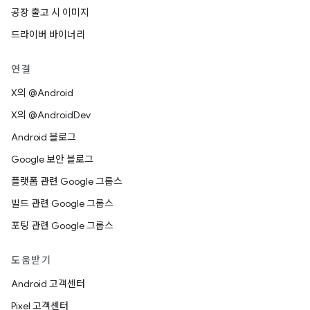
공장 출고 시 이미지
드라이버 바이너리
연결
X의 @Android
X의 @AndroidDev
Android 블로그
Google 보안 블로그
플랫폼 관련 Google 그룹스
빌드 관련 Google 그룹스
포팅 관련 Google 그룹스
도움받기
Android 고객센터
Pixel 고객센터