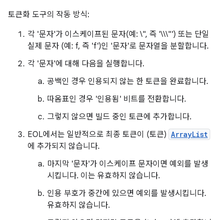
토큰화 도구의 작동 방식:
각 '문자'가 이스케이프된 문자(예: \", 즉 '\\\"') 또는 단일
실제 문자 (예: f, 즉 'f')인 '문자'로 문자열을 분할합니다.
각 '문자'에 대해 다음을 실행합니다.
공백인 경우 인용되지 않는 한 토큰을 완료합니다.
따옴표인 경우 '인용됨' 비트를 전환합니다.
그렇지 않으면 빌드 중인 토큰에 추가합니다.
EOL에서는 일반적으로 최종 토큰이 (토큰)
ArrayList
에 추가되지 않습니다.
마지막 '문자'가 이스케이프 문자이면 예외를 발생
시킵니다. 이는 유효하지 않습니다.
인용 부호가 중간에 있으면 예외를 발생시킵니다.
유효하지 않습니다.