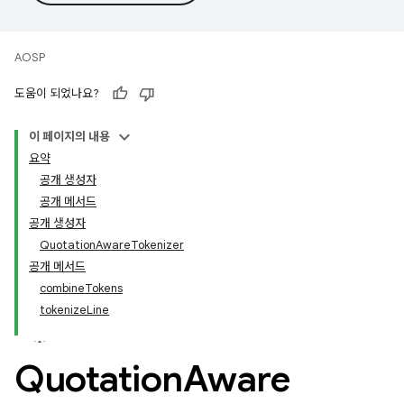
AOSP
도움이 되었나요?
이 페이지의 내용
요약
공개 생성자
공개 메서드
공개 생성자
QuotationAwareTokenizer
공개 메서드
combineTokens
tokenizeLine
Quotation
Aware