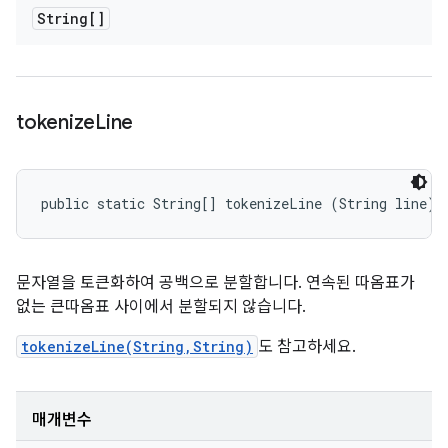
String[]
tokenize
Line
public static String[] tokenizeLine (String line)
문자열을 토큰화하여 공백으로 분할합니다. 연속된 따옴표가
없는 큰따옴표 사이에서 분할되지 않습니다.
tokenizeLine(String,String)
도 참고하세요.
매개변수