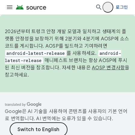
로그인
2026년부터 트렁크 안정 개발 모델과 일치하고 생태계의 플
랫폼 안정성을 보장하기 위해 2분기와 4분기에 AOSP에 소스
코드를 게시합니다. AOSP를 빌드하고 기여하려면
android-latest-release
를 사용하세요.
android-
latest-release
매니페스트 브랜치는 항상 AOSP에 푸시
된 최신 버전을 참조합니다. 자세한 내용은
AOSP 변경사항
을
참고하세요.
Google은 AI 기술을 사용하여 콘텐츠를 사용자의 기본 언어
로 번역합니다. AI 번역에는 오류가 있을 수 있습니다.