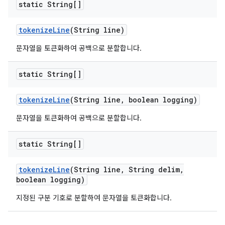
static String[]
tokenize
Line
(String line)
문자열을 토큰화하여 공백으로 분할합니다.
static String[]
tokenize
Line
(String line
,
boolean logging)
문자열을 토큰화하여 공백으로 분할합니다.
static String[]
tokenize
Line
(String line
,
String delim
,
boolean logging)
지정된 구분 기호로 분할하여 문자열을 토큰화합니다.