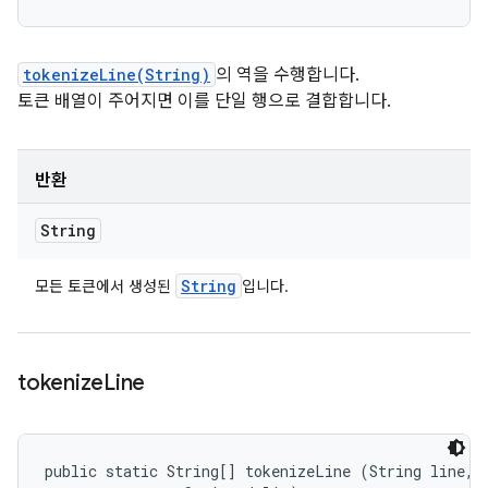
tokenizeLine(String)
의 역을 수행합니다.
토큰 배열이 주어지면 이를 단일 행으로 결합합니다.
반환
String
String
모든 토큰에서 생성된
입니다.
tokenize
Line
public static String[] tokenizeLine (String line, 
