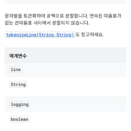
문자열을 토큰화하여 공백으로 분할합니다. 연속된 따옴표가
없는 큰따옴표 사이에서 분할되지 않습니다.
tokenizeLine(String,String)
도 참고하세요.
매개변수
line
String
logging
boolean