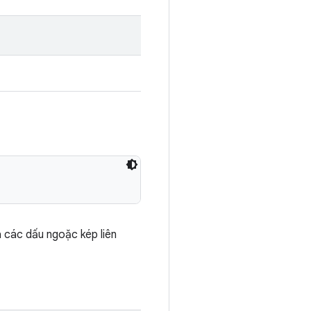
 các dấu ngoặc kép liên