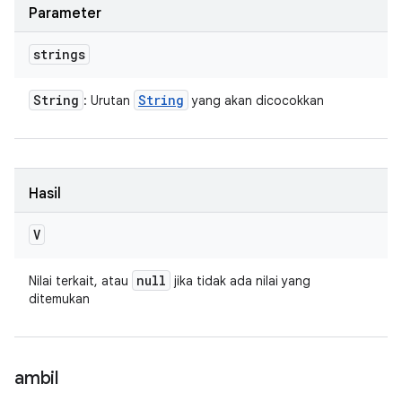
Parameter
strings
String
String
: Urutan
yang akan dicocokkan
Hasil
V
null
Nilai terkait, atau
jika tidak ada nilai yang
ditemukan
ambil