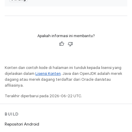
Apakah informasi ini membantu?
Konten dan contoh kode di halaman ini tunduk kepada lisensi yang
dijelaskan dalam
Lisensi Konten
. Java dan OpenJDK adalah merek
dagang atau merek dagang terdaftar dari Oracle dan/atau
afiliasinya.
Terakhir diperbarui pada 2026-06-22 UTC.
BUILD
Repositori Android