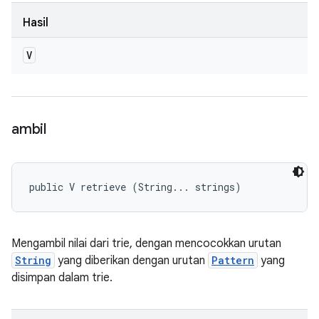
Hasil
V
ambil
public V retrieve (String... strings)
Mengambil nilai dari trie, dengan mencocokkan urutan
String
yang diberikan dengan urutan
Pattern
yang
disimpan dalam trie.