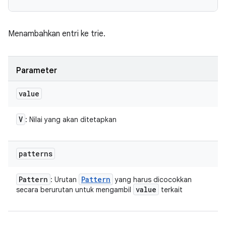
Menambahkan entri ke trie.
Parameter
value
V
: Nilai yang akan ditetapkan
patterns
Pattern
Pattern
: Urutan
yang harus dicocokkan
value
secara berurutan untuk mengambil
terkait