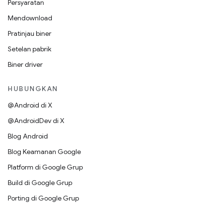
Persyaratan
Mendownload
Pratinjau biner
Setelan pabrik
Biner driver
HUBUNGKAN
@Android di X
@AndroidDev di X
Blog Android
Blog Keamanan Google
Platform di Google Grup
Build di Google Grup
Porting di Google Grup