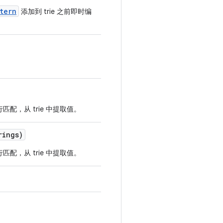
tern
添加到 trie 之前即时编
匹配，从 trie 中提取值。
ings)
匹配，从 trie 中提取值。