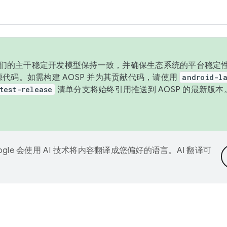
与我们的主干稳定开发模型保持一致，并确保生态系统的平台稳定性
发布源代码。如需构建 AOSP 并为其贡献代码，请使用
android-la
test-release
清单分支将始终引用推送到 AOSP 的最新版
ogle 会使用 AI 技术将内容翻译成您偏好的语言。AI 翻译可