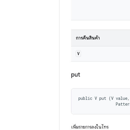
การคืนสินค้า
V
put
public V put (V value, 
                Patter
เพิ่มรายการลงในไทร