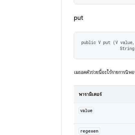
put
public V put (V value, 
                String
เมธอดตัวช่วยนี้จะใช้รายการนิพจ
พารามิเตอร์
value
regexen