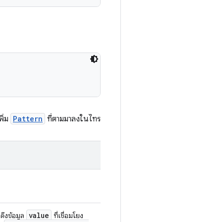
พิ่ม
Pattern
ที่ตามมาลงในไทร
value
อดึงข้อมูล
ที่เชื่อมโยง