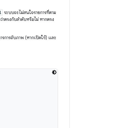
l
ระบบจะไม่สนใจรายการที่ตาม
ว่าตรงกับลำดับหรือไม่ หากตรง
การการจับภาพ (หากเปิดใช้) และ