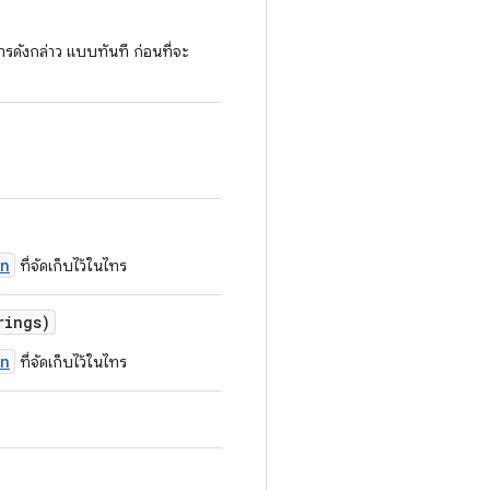
ดังกล่าว แบบทันที ก่อนที่จะ
rn
ที่จัดเก็บไว้ในไทร
ings)
rn
ที่จัดเก็บไว้ในไทร