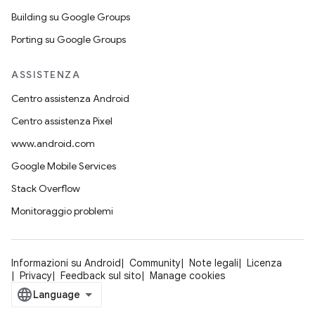
Building su Google Groups
Porting su Google Groups
ASSISTENZA
Centro assistenza Android
Centro assistenza Pixel
www.android.com
Google Mobile Services
Stack Overflow
Monitoraggio problemi
Informazioni su Android
Community
Note legali
Licenza
Privacy
Feedback sul sito
Manage cookies