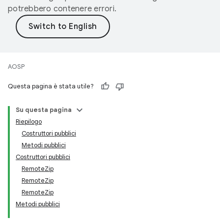
potrebbero contenere errori.
AOSP
Questa pagina è stata utile?
Su questa pagina
Riepilogo
Costruttori pubblici
Metodi pubblici
Costruttori pubblici
RemoteZip
RemoteZip
RemoteZip
Metodi pubblici