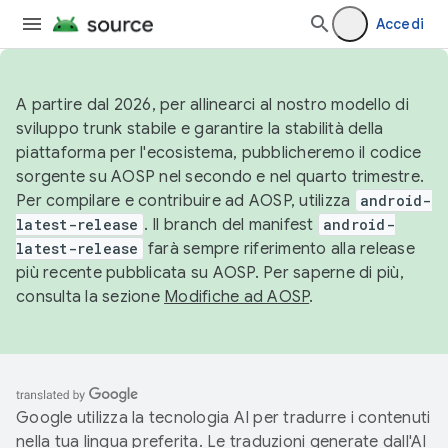
Accedi
A partire dal 2026, per allinearci al nostro modello di
sviluppo trunk stabile e garantire la stabilità della
piattaforma per l'ecosistema, pubblicheremo il codice
sorgente su AOSP nel secondo e nel quarto trimestre.
Per compilare e contribuire ad AOSP, utilizza
android-
latest-release
. Il branch del manifest
android-
latest-release
farà sempre riferimento alla release
più recente pubblicata su AOSP. Per saperne di più,
consulta la sezione
Modifiche ad AOSP
.
Google utilizza la tecnologia AI per tradurre i contenuti
nella tua lingua preferita. Le traduzioni generate dall'AI