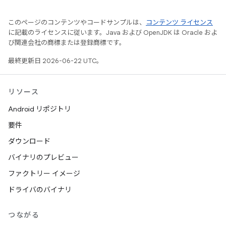
このページのコンテンツやコードサンプルは、
コンテンツ ライセンス
に記載のライセンスに従います。Java および OpenJDK は Oracle およ
び関連会社の商標または登録商標です。
最終更新日 2026-06-22 UTC。
リソース
Android リポジトリ
要件
ダウンロード
バイナリのプレビュー
ファクトリー イメージ
ドライバのバイナリ
つながる