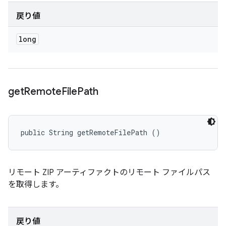
戻り値
long
get
Remote
File
Path
public String getRemoteFilePath ()
リモート ZIP アーティファクトのリモート ファイルパス
を取得します。
戻り値