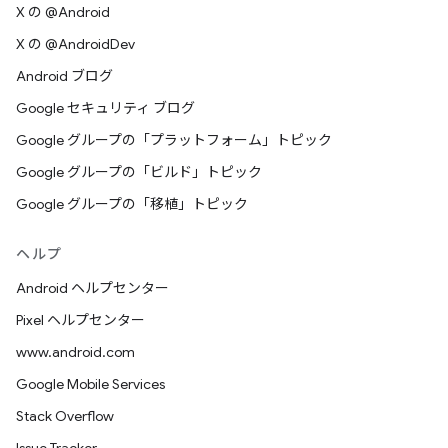
X の @Android
X の @AndroidDev
Android ブログ
Google セキュリティ ブログ
Google グループの「プラットフォーム」トピック
Google グループの「ビルド」トピック
Google グループの「移植」トピック
ヘルプ
Android ヘルプセンター
Pixel ヘルプセンター
www.android.com
Google Mobile Services
Stack Overflow