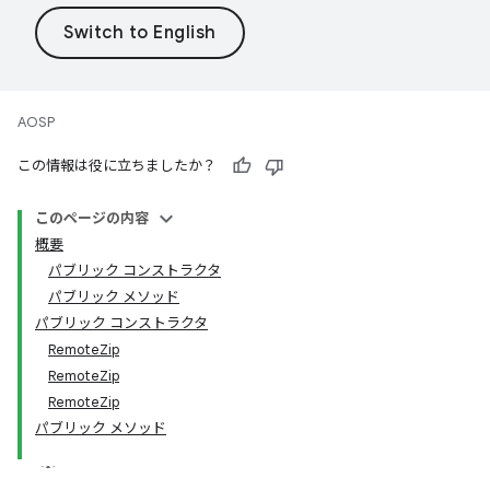
AOSP
この情報は役に立ちましたか？
このページの内容
概要
パブリック コンストラクタ
パブリック メソッド
パブリック コンストラクタ
RemoteZip
RemoteZip
RemoteZip
パブリック メソッド