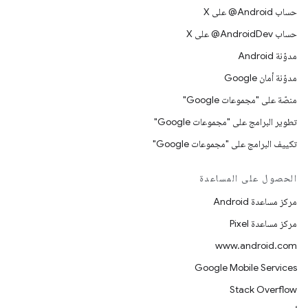
حساب ‎@Android على X
حساب ‎@AndroidDev على X
مدوّنة Android
مدوّنة أمان Google
منصّة على "مجموعات Google"
تطوير البرامج على "مجموعات Google"
تكييف البرامج على "مجموعات Google"
الحصول على المساعدة
مركز مساعدة Android
مركز مساعدة Pixel
www.android.com
Google Mobile Services
Stack Overflow