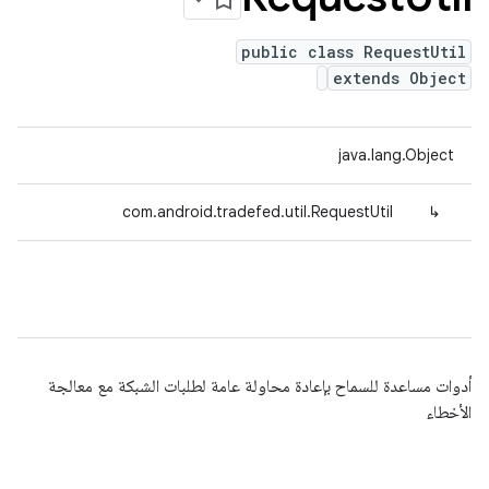
public class RequestUtil
extends Object
java.lang.Object
com.android.tradefed.util.RequestUtil
↳
أدوات مساعدة للسماح بإعادة محاولة عامة لطلبات الشبكة مع معالجة
الأخطاء