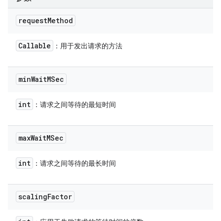
request
Method
Callable
：用于发出请求的方法
min
Wait
MSec
int
：请求之间等待的最短时间
max
Wait
MSec
int
：请求之间等待的最长时间
scaling
Factor