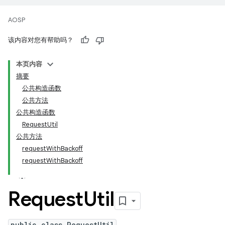
AOSP
该内容对您有帮助吗？
本页内容
摘要
公共构造函数
公共方法
公共构造函数
RequestUtil
公共方法
requestWithBackoff
requestWithBackoff
Request
Util
public class RequestUtil