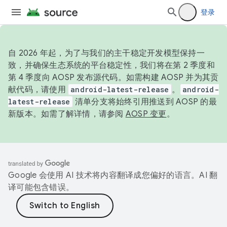
登录
自 2026 年起，为了与我们的主干稳定开发模型保持一
致，并确保生态系统的平台稳定性，我们将在第 2 季度和
第 4 季度向 AOSP 发布源代码。如需构建 AOSP 并为其贡
献代码，请使用
android-latest-release
。
android-
latest-release
清单分支将始终引用推送到 AOSP 的最
新版本。如需了解详情，请参阅
AOSP 变更
。
Google 会使用 AI 技术将内容翻译成您偏好的语言。AI 翻
译可能包含错误。