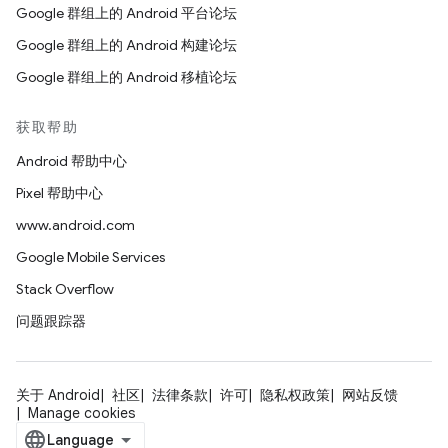
Google 群组上的 Android 平台论坛
Google 群组上的 Android 构建论坛
Google 群组上的 Android 移植论坛
获取帮助
Android 帮助中心
Pixel 帮助中心
www.android.com
Google Mobile Services
Stack Overflow
问题跟踪器
关于 Android
社区
法律条款
许可
隐私权政策
网站反馈
Manage cookies