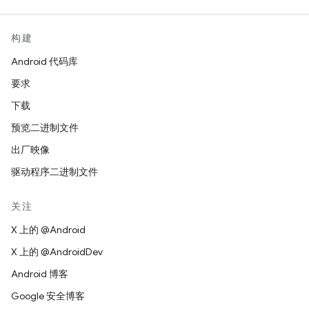
构建
Android 代码库
要求
下载
预览二进制文件
出厂映像
驱动程序二进制文件
关注
X 上的 @Android
X 上的 @AndroidDev
Android 博客
Google 安全博客