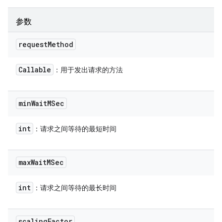
参数
request
Method
Callable
：用于发出请求的方法
min
Wait
MSec
int
：请求之间等待的最短时间
max
Wait
MSec
int
：请求之间等待的最长时间
scaling
Factor