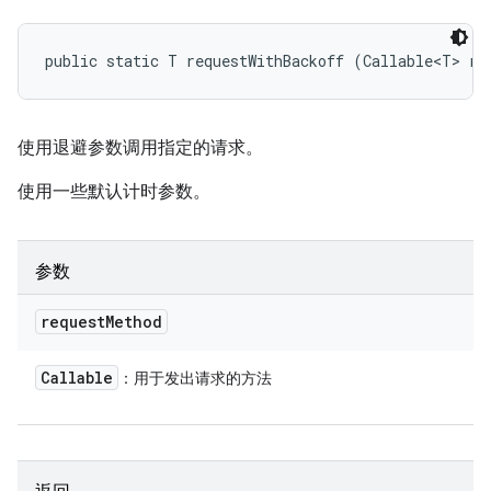
public static T requestWithBackoff (Callable<T> re
使用退避参数调用指定的请求。
使用一些默认计时参数。
参数
request
Method
Callable
：用于发出请求的方法