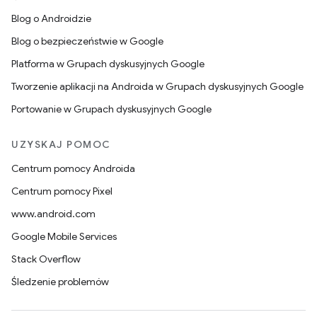
Blog o Androidzie
Blog o bezpieczeństwie w Google
Platforma w Grupach dyskusyjnych Google
Tworzenie aplikacji na Androida w Grupach dyskusyjnych Google
Portowanie w Grupach dyskusyjnych Google
UZYSKAJ POMOC
Centrum pomocy Androida
Centrum pomocy Pixel
www.android.com
Google Mobile Services
Stack Overflow
Śledzenie problemów