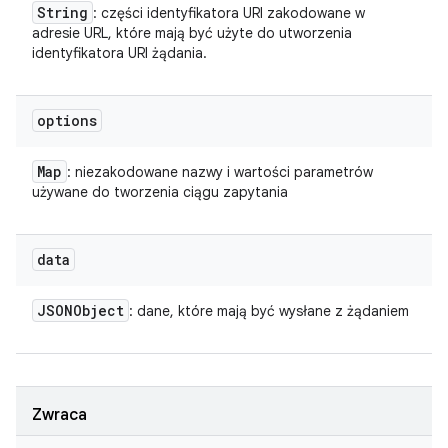
String
: części identyfikatora URI zakodowane w
adresie URL, które mają być użyte do utworzenia
identyfikatora URI żądania.
options
Map
: niezakodowane nazwy i wartości parametrów
używane do tworzenia ciągu zapytania
data
JSONObject
: dane, które mają być wysłane z żądaniem
Zwraca