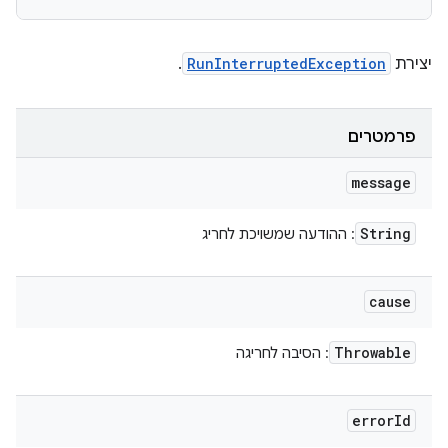
יצירת
RunInterruptedException
.
פרמטרים
message
String
: ההודעה שמשויכת לחריג
cause
Throwable
: הסיבה לחריגה
error
Id