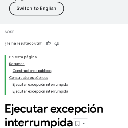
AOSP
¿Te ha resultado útil?
En esta página
Resumen
Constructores públicos
Constructores públicos
Ejecutar excepción interrumpida
Ejecutar excepción interrumpida
Ejecutar excepción
interrumpida