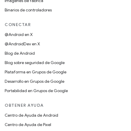
Imágenes de fábrica
Binarios de controladores
CONECTAR
@Android en X
@AndroidDev en X
Blog de Android
Blog sobre seguridad de Google
Plataforma en Grupos de Google
Desarrollo en Grupos de Google
Portabilidad en Grupos de Google
OBTENER AYUDA
Centro de Ayuda de Android
Centro de Ayuda de Pixel