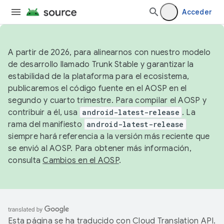
Acceder
A partir de 2026, para alinearnos con nuestro modelo
de desarrollo llamado Trunk Stable y garantizar la
estabilidad de la plataforma para el ecosistema,
publicaremos el código fuente en el AOSP en el
segundo y cuarto trimestre. Para compilar el AOSP y
contribuir a él, usa
android-latest-release
. La
rama del manifiesto
android-latest-release
siempre hará referencia a la versión más reciente que
se envió al AOSP. Para obtener más información,
consulta
Cambios en el AOSP
.
Esta página se ha traducido con
Cloud Translation API
.