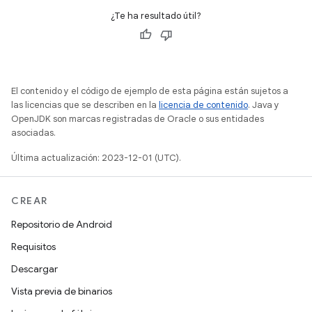
¿Te ha resultado útil?
El contenido y el código de ejemplo de esta página están sujetos a
las licencias que se describen en la
licencia de contenido
. Java y
OpenJDK son marcas registradas de Oracle o sus entidades
asociadas.
Última actualización: 2023-12-01 (UTC).
CREAR
Repositorio de Android
Requisitos
Descargar
Vista previa de binarios