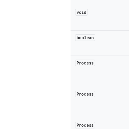
void
boolean
Process
Process
Process