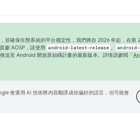
並確保生態系統的平台穩定性，我們將自 2026 年起，在第 2 
貢獻 AOSP，請使用
android-latest-release
。
android-
送至 Android 開放原始碼計畫的最新版本。詳情請參閱「
A
ogle 會運用 AI 技術將內容翻譯成你偏好的語言，但可能會