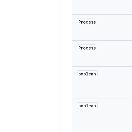
Process
Process
boolean
boolean