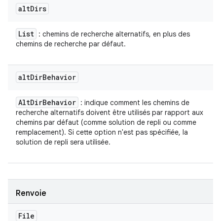
alt
Dirs
List
: chemins de recherche alternatifs, en plus des
chemins de recherche par défaut.
alt
Dir
Behavior
Alt
Dir
Behavior
: indique comment les chemins de
recherche alternatifs doivent être utilisés par rapport aux
chemins par défaut (comme solution de repli ou comme
remplacement). Si cette option n'est pas spécifiée, la
solution de repli sera utilisée.
Renvoie
File