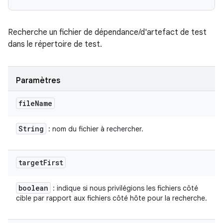
Recherche un fichier de dépendance/d'artefact de test
dans le répertoire de test.
Paramètres
file
Name
String
: nom du fichier à rechercher.
target
First
boolean
: indique si nous privilégions les fichiers côté
cible par rapport aux fichiers côté hôte pour la recherche.