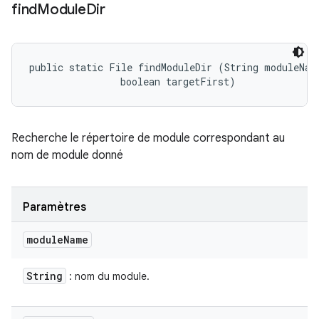
find
Module
Dir
public static File findModuleDir (String moduleName
                boolean targetFirst)
Recherche le répertoire de module correspondant au
nom de module donné
Paramètres
module
Name
String
: nom du module.