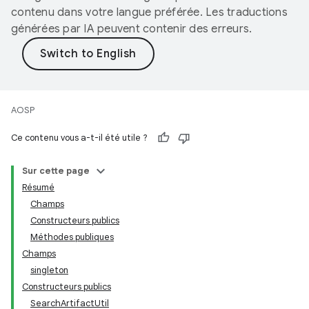
contenu dans votre langue préférée. Les traductions
générées par IA peuvent contenir des erreurs.
AOSP
Ce contenu vous a-t-il été utile ?
Sur cette page
Résumé
Champs
Constructeurs publics
Méthodes publiques
Champs
singleton
Constructeurs publics
SearchArtifactUtil