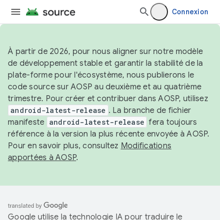
Connexion
À partir de 2026, pour nous aligner sur notre modèle
de développement stable et garantir la stabilité de la
plate-forme pour l'écosystème, nous publierons le
code source sur AOSP au deuxième et au quatrième
trimestre. Pour créer et contribuer dans AOSP, utilisez
android-latest-release
. La branche de fichier
manifeste
android-latest-release
fera toujours
référence à la version la plus récente envoyée à AOSP.
Pour en savoir plus, consultez
Modifications
apportées à AOSP
.
Google utilise la technologie IA pour traduire le