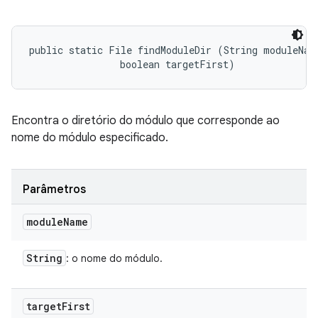
public static File findModuleDir (String moduleName
                boolean targetFirst)
Encontra o diretório do módulo que corresponde ao
nome do módulo especificado.
Parâmetros
module
Name
String
: o nome do módulo.
target
First