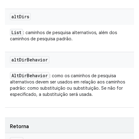
alt
Dirs
List
: caminhos de pesquisa alternativos, além dos
caminhos de pesquisa padrão.
alt
Dir
Behavior
Alt
Dir
Behavior
: como os caminhos de pesquisa
alternativos devem ser usados em relação aos caminhos
padrão: como substituição ou substituição. Se não for
especificado, a substituição será usada.
Retorna