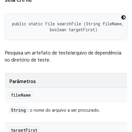
public static File searchFile (String fileName, 

                boolean targetFirst)
Pesquisa um artefato de teste/arquivo de dependência
no diretório de teste.
Parâmetros
file
Name
String
: o nome do arquivo a ser procurado.
target
First