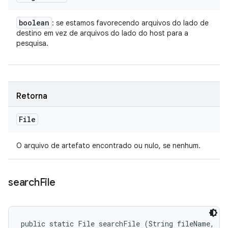
boolean
: se estamos favorecendo arquivos do lado de
destino em vez de arquivos do lado do host para a
pesquisa.
Retorna
File
O arquivo de artefato encontrado ou nulo, se nenhum.
search
File
public static File searchFile (String fileName, 
