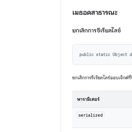
เมธอดสาธารณะ
ยกเลิกการซีเรียลไลซ์
public static Object d
ยกเลิกการซีเรียลไลซ์ออบเจ็กต์ที่
พารามิเตอร์
serialized