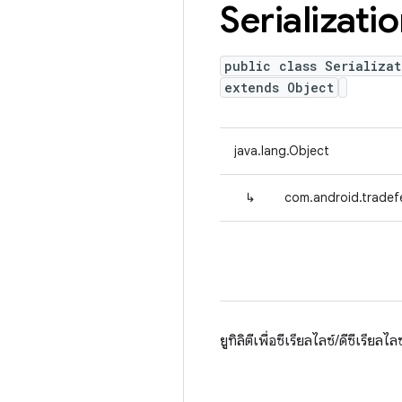
Serializati
public class Serializat
extends Object
java.lang.Object
↳
com.android.tradefed
ยูทิลิตีเพื่อซีเรียลไลซ์/ดีซีเรียลไล