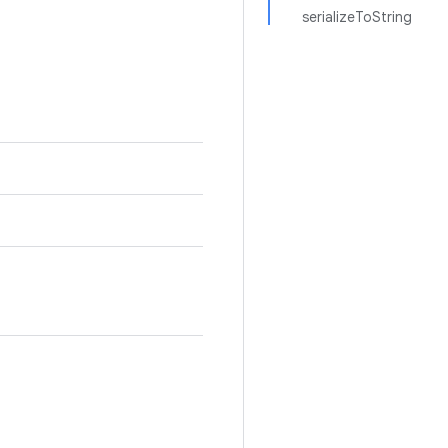
serializeToString