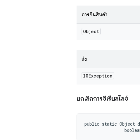
การคืนสินค้า
Object
ส่ง
IOException
ยกเลิกการซีเรียลไลซ์
public static Object d
                boolea