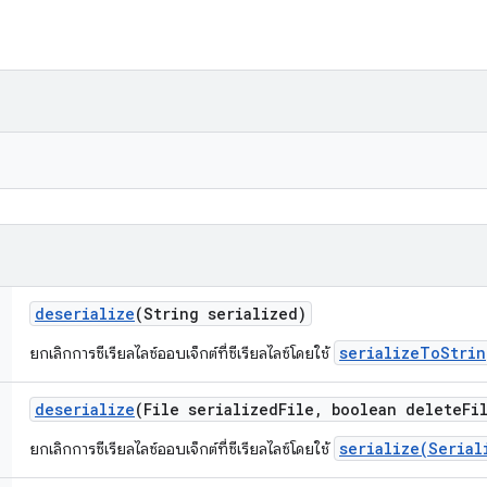
deserialize
(String serialized)
serializeToStrin
ยกเลิกการซีเรียลไลซ์ออบเจ็กต์ที่ซีเรียลไลซ์โดยใช้
deserialize
(File serialized
File
,
boolean delete
Fi
serialize(Serial
ยกเลิกการซีเรียลไลซ์ออบเจ็กต์ที่ซีเรียลไลซ์โดยใช้