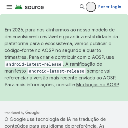
Fazer login
Em 2026, para nos alinharmos ao nosso modelo de
desenvolvimento estável e garantir a estabilidade da
plataforma para o ecossistema, vamos publicar o
código-fonte no AOSP no segundo e quarto
trimestres. Para criar e contribuir com o AOSP, use
android-latest-release
. A ramificação de
manifesto
android-latest-release
sempre vai
referenciar a versão mais recente enviada ao AOSP.
Para mais informações, consulte
Mudanças no AOSP
.
O Google usa tecnologia de IA na tradução de
conteúdos para seu idioma de preferência. As