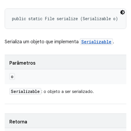
public static File serialize (Serializable o)
Serializa um objeto que implementa
Serializable
.
Parâmetros
o
Serializable
: o objeto a ser serializado.
Retorna