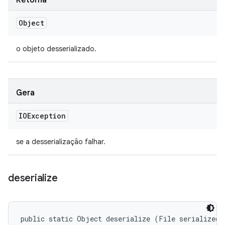
Retorna
Object
o objeto desserializado.
Gera
IOException
se a desserialização falhar.
deserialize
public static Object deserialize (File serializedFi