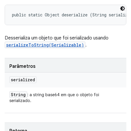
public static Object deserialize (String serialize
Desserializa um objeto que foi serializado usando
serializeToString(Serializable)
.
Parâmetros
serialized
String
: a string base64 em que o objeto foi
serializado.