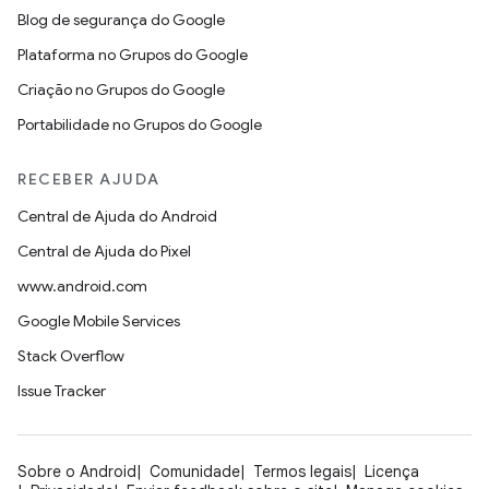
Blog de segurança do Google
Plataforma no Grupos do Google
Criação no Grupos do Google
Portabilidade no Grupos do Google
RECEBER AJUDA
Central de Ajuda do Android
Central de Ajuda do Pixel
www.android.com
Google Mobile Services
Stack Overflow
Issue Tracker
Sobre o Android
Comunidade
Termos legais
Licença