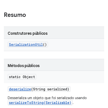
Resumo
Construtores públicos
Serialization
Util
()
Métodos públicos
static Object
deserialize
(String serialized)
Desserializa um objeto que foi serializado usando
serializeToString(Serializable)
.