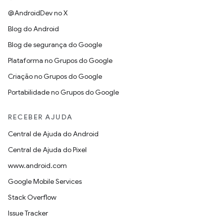
@AndroidDev no X
Blog do Android
Blog de segurança do Google
Plataforma no Grupos do Google
Criação no Grupos do Google
Portabilidade no Grupos do Google
RECEBER AJUDA
Central de Ajuda do Android
Central de Ajuda do Pixel
www.android.com
Google Mobile Services
Stack Overflow
Issue Tracker