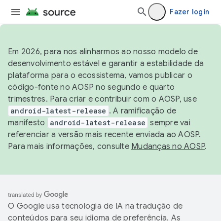
Fazer login
Em 2026, para nos alinharmos ao nosso modelo de
desenvolvimento estável e garantir a estabilidade da
plataforma para o ecossistema, vamos publicar o
código-fonte no AOSP no segundo e quarto
trimestres. Para criar e contribuir com o AOSP, use
android-latest-release
. A ramificação de
manifesto
android-latest-release
sempre vai
referenciar a versão mais recente enviada ao AOSP.
Para mais informações, consulte
Mudanças no AOSP
.
O Google usa tecnologia de IA na tradução de
conteúdos para seu idioma de preferência. As