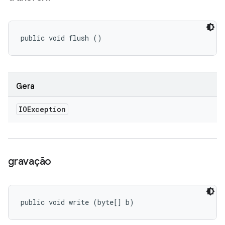
public void flush ()
Gera
IOException
gravação
public void write (byte[] b)