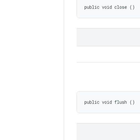
public void close ()
public void flush ()