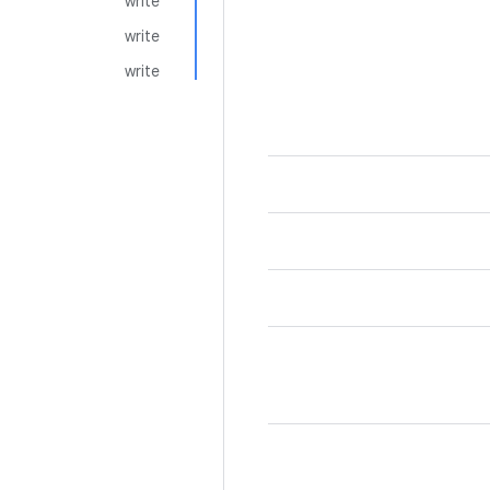
write
write
write