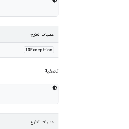
عمليات الطرح
IOException
تصفية
عمليات الطرح