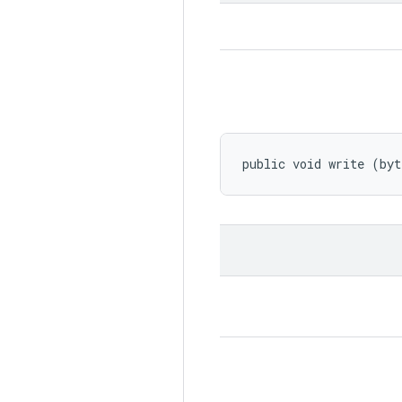
public void write (byt