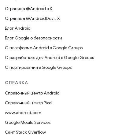
Страница @Android в X
Страница @AndroidDev в X
Блог Android
Блог Google о безопасности
О платформе Android в Google Groups
О разработках для Android в Google Groups
О портировании в Google Groups
СПРАВКА
Справочный центр Android
Справочный центр Pixel
www.android.com
Google Mobile Services
Сайт Stack Overflow