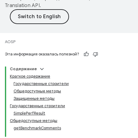
Translation API
.
AOSP
Эта информация оказалась полезной?
Содержание
Краткое содержание
Государственные строители
Общедоступные методы
Защищенные методы
Государственные строители
SimplePerfResult
Общедоступные методы
getBenchmarkComments