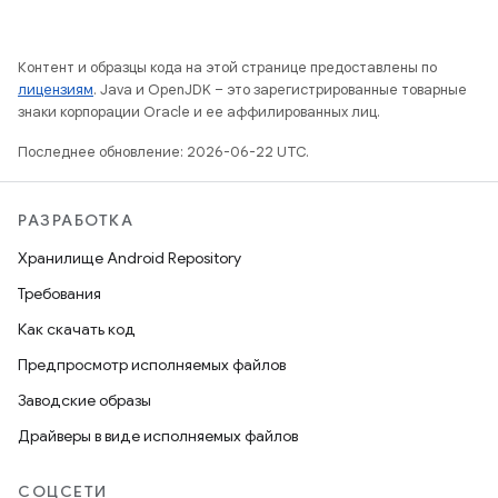
Контент и образцы кода на этой странице предоставлены по
лицензиям
. Java и OpenJDK – это зарегистрированные товарные
знаки корпорации Oracle и ее аффилированных лиц.
Последнее обновление: 2026-06-22 UTC.
РАЗРАБОТКА
Хранилище Android Repository
Требования
Как скачать код
Предпросмотр исполняемых файлов
Заводские образы
Драйверы в виде исполняемых файлов
СОЦСЕТИ