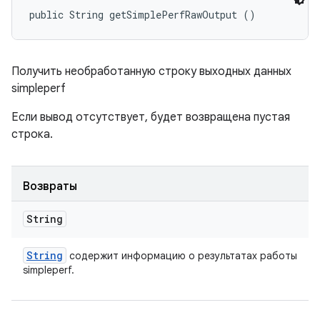
public String getSimplePerfRawOutput ()
Получить необработанную строку выходных данных
simpleperf
Если вывод отсутствует, будет возвращена пустая
строка.
Возвраты
String
String
содержит информацию о результатах работы
simpleperf.