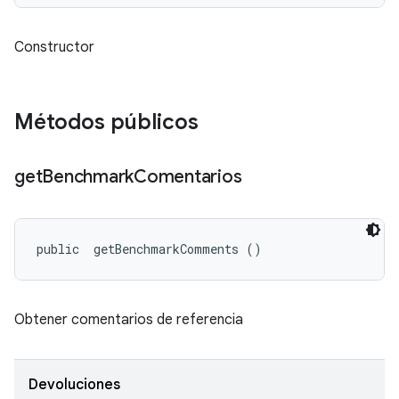
Constructor
Métodos públicos
get
Benchmark
Comentarios
public 
 getBenchmarkComments ()
Obtener comentarios de referencia
Devoluciones