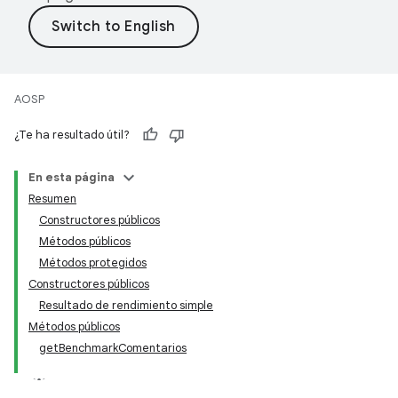
AOSP
¿Te ha resultado útil?
En esta página
Resumen
Constructores públicos
Métodos públicos
Métodos protegidos
Constructores públicos
Resultado de rendimiento simple
Métodos públicos
getBenchmarkComentarios