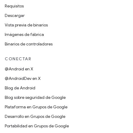
Requisitos
Descargar
Vista previa de binarios
Imágenes de fábrica
Binarios de controladores
CONECTAR
@Android en X
@AndroidDev en X
Blog de Android
Blog sobre seguridad de Google
Plataforma en Grupos de Google
Desarrollo en Grupos de Google
Portabilidad en Grupos de Google