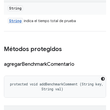
String
String
indica el tiempo total de prueba
Métodos protegidos
agregar
Benchmark
Comentario
protected void addBenchmarkComment (String key, 

                String val)