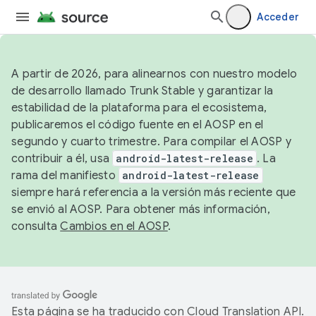
Acceder
A partir de 2026, para alinearnos con nuestro modelo
de desarrollo llamado Trunk Stable y garantizar la
estabilidad de la plataforma para el ecosistema,
publicaremos el código fuente en el AOSP en el
segundo y cuarto trimestre. Para compilar el AOSP y
contribuir a él, usa
android-latest-release
. La
rama del manifiesto
android-latest-release
siempre hará referencia a la versión más reciente que
se envió al AOSP. Para obtener más información,
consulta
Cambios en el AOSP
.
Esta página se ha traducido con
Cloud Translation API
.