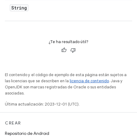
String
¿Te ha resultado útil?
El contenido y el código de ejemplo de esta página están sujetos a
las licencias que se describen en la
licencia de contenido
. Java y
OpenJDK son marcas registradas de Oracle o sus entidades
asociadas.
Última actualización: 2023-12-01 (UTC).
CREAR
Repositorio de Android