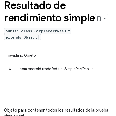
Resultado de
rendimiento simple
public class SimplePerfResult
extends Object
java.lang.Objeto
↳
com.android.tradefed.util.SimplePerfResult
Objeto para contener todos los resultados de la prueba