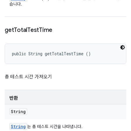
습니다.
get
Total
Test
Time
public String getTotalTestTime ()
총 테스트 시간 가져오기
반환
String
String
는 총 테스트 시간을 나타냅니다.