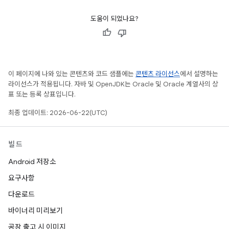
도움이 되었나요?
이 페이지에 나와 있는 콘텐츠와 코드 샘플에는
콘텐츠 라이선스
에서 설명하는
라이선스가 적용됩니다. 자바 및 OpenJDK는 Oracle 및 Oracle 계열사의 상
표 또는 등록 상표입니다.
최종 업데이트: 2026-06-22(UTC)
빌드
Android 저장소
요구사항
다운로드
바이너리 미리보기
공장 출고 시 이미지