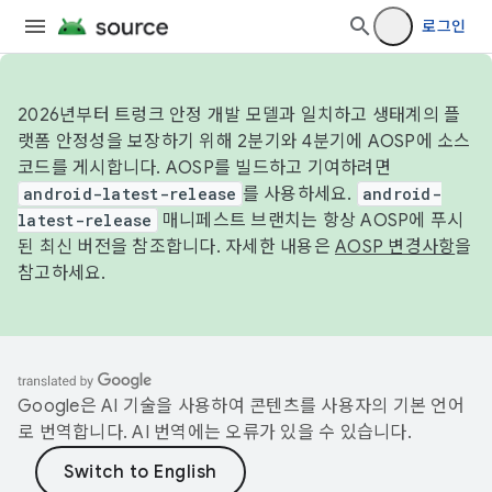
로그인
2026년부터 트렁크 안정 개발 모델과 일치하고 생태계의 플
랫폼 안정성을 보장하기 위해 2분기와 4분기에 AOSP에 소스
코드를 게시합니다. AOSP를 빌드하고 기여하려면
android-latest-release
를 사용하세요.
android-
latest-release
매니페스트 브랜치는 항상 AOSP에 푸시
된 최신 버전을 참조합니다. 자세한 내용은
AOSP 변경사항
을
참고하세요.
Google은 AI 기술을 사용하여 콘텐츠를 사용자의 기본 언어
로 번역합니다. AI 번역에는 오류가 있을 수 있습니다.