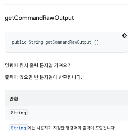
get
Command
Raw
Output
public String getCommandRawOutput ()
명령어 원시 출력 문자열 가져오기
출력이 없으면 빈 문자열이 반환됩니다.
반환
String
String
에는 사용자가 지정한 명령어의 출력이 포함됩니다.