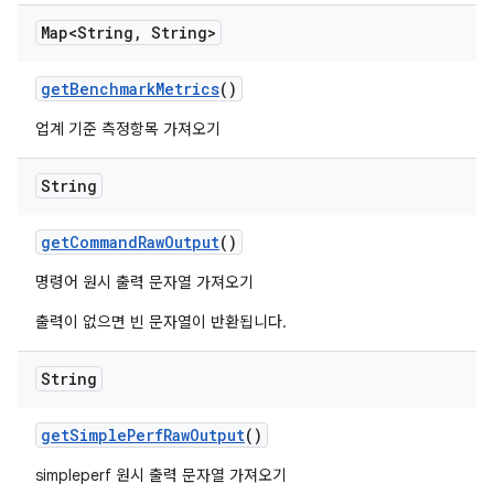
Map<String
,
String>
get
Benchmark
Metrics
()
업계 기준 측정항목 가져오기
String
get
Command
Raw
Output
()
명령어 원시 출력 문자열 가져오기
출력이 없으면 빈 문자열이 반환됩니다.
String
get
Simple
Perf
Raw
Output
()
simpleperf 원시 출력 문자열 가져오기