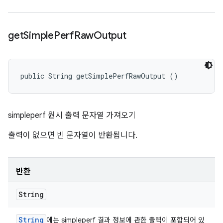
get
Simple
Perf
Raw
Output
public String getSimplePerfRawOutput ()
simpleperf 원시 출력 문자열 가져오기
출력이 없으면 빈 문자열이 반환됩니다.
반환
String
String
에는 simpleperf 결과 정보에 관한 출력이 포함되어 있