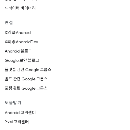
드라이버 바이너리
연결
X의 @Android
X의 @AndroidDev
Android 블로그
Google 보안 블로그
플랫폼 관련 Google 그룹스
빌드 관련 Google 그룹스
포팅 관련 Google 그룹스
도움받기
Android 고객센터
Pixel 고객센터