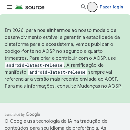
Fazer login
Em 2026, para nos alinharmos ao nosso modelo de
desenvolvimento estável e garantir a estabilidade da
plataforma para o ecossistema, vamos publicar o
código-fonte no AOSP no segundo e quarto
trimestres. Para criar e contribuir com o AOSP, use
android-latest-release
. A ramificação de
manifesto
android-latest-release
sempre vai
referenciar a versão mais recente enviada ao AOSP.
Para mais informações, consulte
Mudanças no AOSP
.
O Google usa tecnologia de IA na tradução de
conteúdos para seu idioma de preferência. As