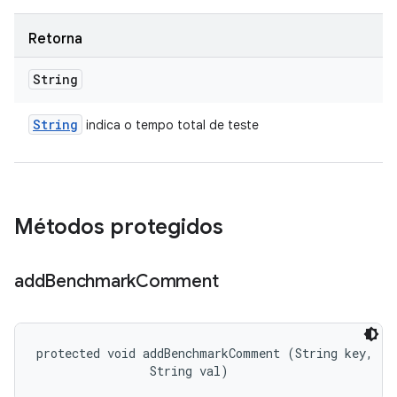
Retorna
String
String
indica o tempo total de teste
Métodos protegidos
add
Benchmark
Comment
protected void addBenchmarkComment (String key, 

                String val)