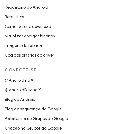
Repositório do Android
Requisitos
Como fazer o download
Visualizar códigos binários
Imagens de fábrica
Códigos binários do driver
CONECTE-SE
@Android no X
@AndroidDev no X
Blog do Android
Blog de segurança do Google
Plataforma no Grupos do Google
Criação no Grupos do Google