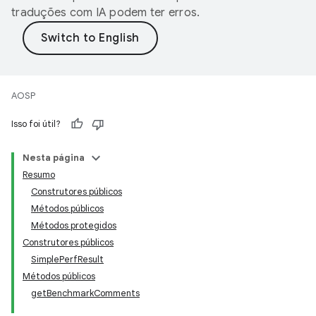
traduções com IA podem ter erros.
AOSP
Isso foi útil?
Nesta página
Resumo
Construtores públicos
Métodos públicos
Métodos protegidos
Construtores públicos
SimplePerfResult
Métodos públicos
getBenchmarkComments