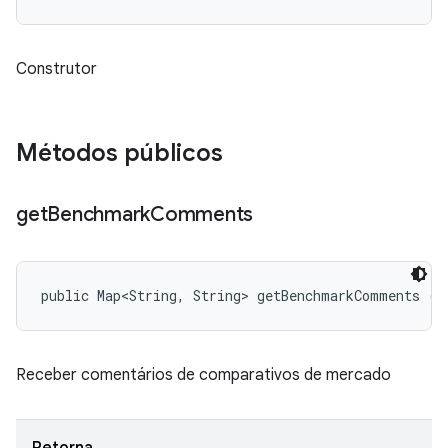
Construtor
Métodos públicos
get
Benchmark
Comments
public Map<String, String> getBenchmarkComments ()
Receber comentários de comparativos de mercado