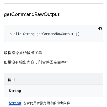
get
Command
Raw
Output
public String getCommandRawOutput ()
取得指令原始輸出字串
如果沒有輸出內容，則會傳回空白字串
傳回
String
String
包含使用者指定指令的輸出內容