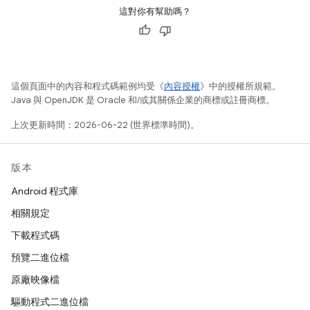
這對你有幫助嗎？
這個頁面中的內容和程式碼範例均受《
內容授權
》中的授權所規範。
Java 與 OpenJDK 是 Oracle 和/或其關係企業的商標或註冊商標。
上次更新時間：2026-06-22 (世界標準時間)。
版本
Android 程式庫
相關規定
下載程式碼
預覽二進位檔
原廠映像檔
驅動程式二進位檔