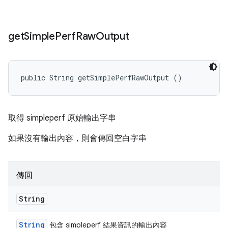
get
Simple
Perf
Raw
Output
public String getSimplePerfRawOutput ()
取得 simpleperf 原始輸出字串
如果沒有輸出內容，則會傳回空白字串
傳回
String
String
包含 simpleperf 結果資訊的輸出內容