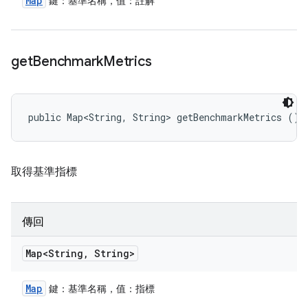
Map
鍵：基準名稱，值：註解
get
Benchmark
Metrics
public Map<String, String> getBenchmarkMetrics ()
取得基準指標
傳回
Map<String
,
String>
Map
鍵：基準名稱，值：指標