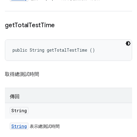
get
Total
Test
Time
public String getTotalTestTime ()
取得總測試時間
傳回
String
String
表示總測試時間