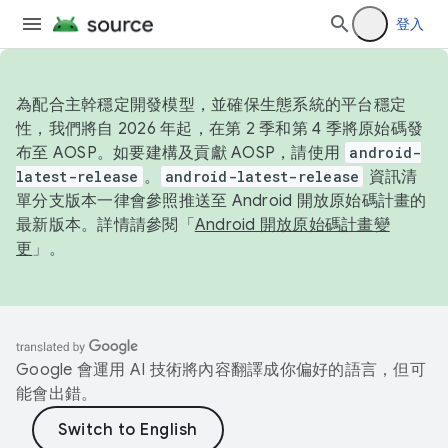
登入
為配合主幹穩定開發模型，並確保生態系統的平台穩定
性，我們將自 2026 年起，在第 2 季和第 4 季將原始碼發
布至 AOSP。如要建構及貢獻 AOSP，請使用
android-
latest-release
。
android-latest-release
資訊清
單分支版本一律會參照推送至 Android 開放原始碼計畫的
最新版本。詳情請參閱「
Android 開放原始碼計畫變
更
」。
Google 會運用 AI 技術將內容翻譯成你偏好的語言，但可
能會出錯。