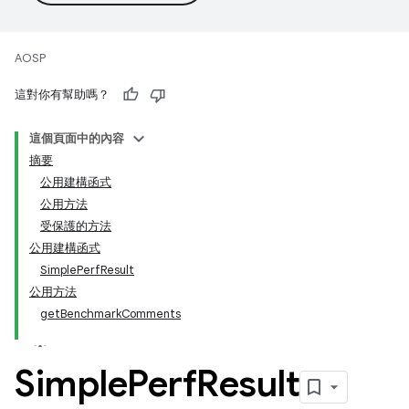
AOSP
這對你有幫助嗎？
這個頁面中的內容
摘要
公用建構函式
公用方法
受保護的方法
公用建構函式
SimplePerfResult
公用方法
getBenchmarkComments
Simple
Perf
Result