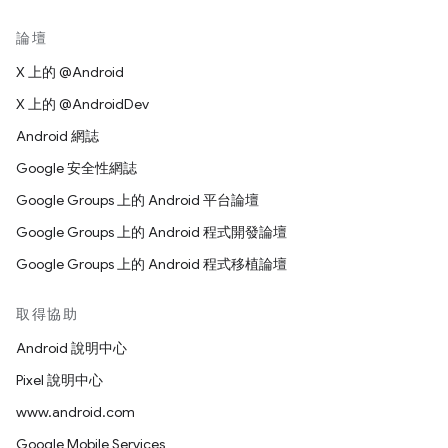
論壇
X 上的 @Android
X 上的 @AndroidDev
Android 網誌
Google 安全性網誌
Google Groups 上的 Android 平台論壇
Google Groups 上的 Android 程式開發論壇
Google Groups 上的 Android 程式移植論壇
取得協助
Android 說明中心
Pixel 說明中心
www.android.com
Google Mobile Services