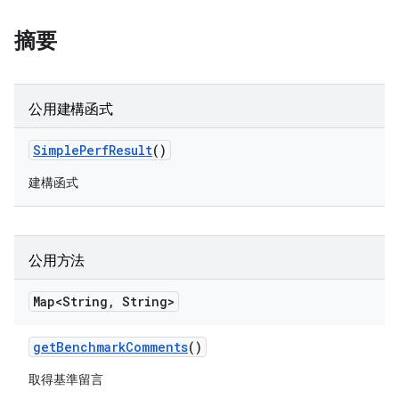
摘要
公用建構函式
Simple
Perf
Result
()
建構函式
公用方法
Map<String
,
String>
get
Benchmark
Comments
()
取得基準留言