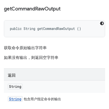
get
Command
Raw
Output
public String getCommandRawOutput ()
获取命令原始输出字符串
如果没有输出，则返回空字符串
返回
String
String
包含用户指定命令的输出