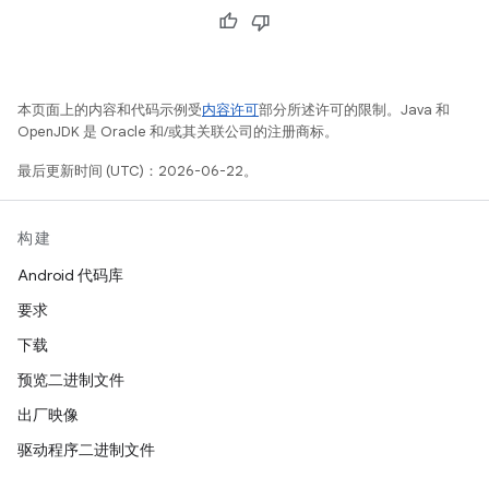
本页面上的内容和代码示例受
内容许可
部分所述许可的限制。Java 和
OpenJDK 是 Oracle 和/或其关联公司的注册商标。
最后更新时间 (UTC)：2026-06-22。
构建
Android 代码库
要求
下载
预览二进制文件
出厂映像
驱动程序二进制文件