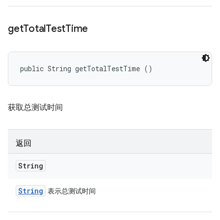
get
Total
Test
Time
public String getTotalTestTime ()
获取总测试时间
返回
String
String
表示总测试时间