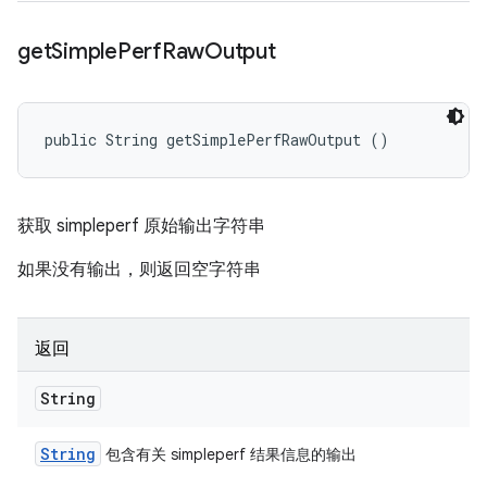
get
Simple
Perf
Raw
Output
public String getSimplePerfRawOutput ()
获取 simpleperf 原始输出字符串
如果没有输出，则返回空字符串
返回
String
String
包含有关 simpleperf 结果信息的输出