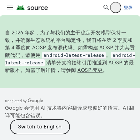
登录
自 2026 年起，为了与我们的主干稳定开发模型保持一
致，并确保生态系统的平台稳定性，我们将在第 2 季度和
第 4 季度向 AOSP 发布源代码。如需构建 AOSP 并为其贡
献代码，请使用
android-latest-release
。
android-
latest-release
清单分支将始终引用推送到 AOSP 的最
新版本。如需了解详情，请参阅
AOSP 变更
。
Google 会使用 AI 技术将内容翻译成您偏好的语言。AI 翻
译可能包含错误。