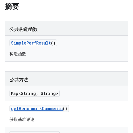
摘要
公共构造函数
Simple
Perf
Result
()
构造函数
公共方法
Map<String
,
String>
get
Benchmark
Comments
()
获取基准评论