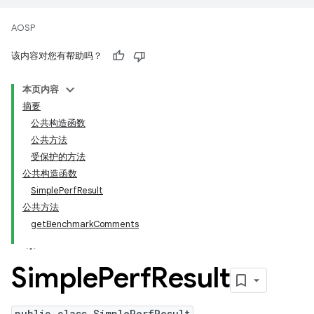
AOSP
该内容对您有帮助吗？
本页内容
摘要
公共构造函数
公共方法
受保护的方法
公共构造函数
SimplePerfResult
公共方法
getBenchmarkComments
Simple
Perf
Result
public class SimplePerfResult