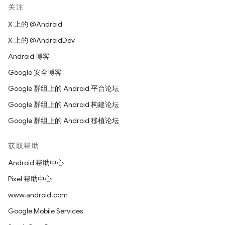
关注
X 上的 @Android
X 上的 @AndroidDev
Android 博客
Google 安全博客
Google 群组上的 Android 平台论坛
Google 群组上的 Android 构建论坛
Google 群组上的 Android 移植论坛
获取帮助
Android 帮助中心
Pixel 帮助中心
www.android.com
Google Mobile Services