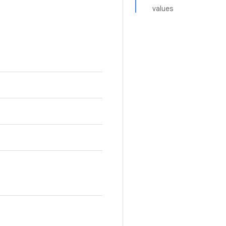
values