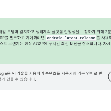
 개발 모델과 일치하고 생태계의 플랫폼 안정성을 보장하기 위해 2분
OSP를 빌드하고 기여하려면
android-latest-release
를 사용
트 브랜치는 항상 AOSP에 푸시된 최신 버전을 참조합니다. 자
ogle은 AI 기술을 사용하여 콘텐츠를 사용자의 기본 언어로 번
류가 있을 수 있습니다.