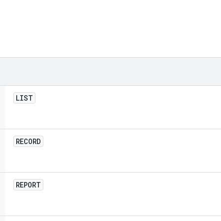
LIST
RECORD
REPORT