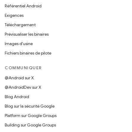
Référentiel Android
Exigences
Téléchargement
Prévisualiser les binaires
Images d'usine
Fichiers binaires de pilote
COMMUNIQUER
@Android sur X
@AndroidDev sur X
Blog Android
Blog sur la sécurité Google
Platform sur Google Groups
Building sur Google Groups