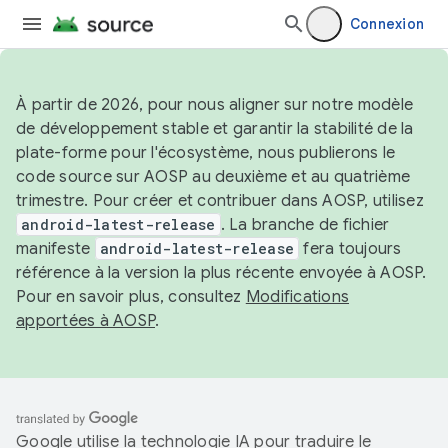
Connexion
À partir de 2026, pour nous aligner sur notre modèle
de développement stable et garantir la stabilité de la
plate-forme pour l'écosystème, nous publierons le
code source sur AOSP au deuxième et au quatrième
trimestre. Pour créer et contribuer dans AOSP, utilisez
android-latest-release
. La branche de fichier
manifeste
android-latest-release
fera toujours
référence à la version la plus récente envoyée à AOSP.
Pour en savoir plus, consultez
Modifications
apportées à AOSP
.
Google utilise la technologie IA pour traduire le