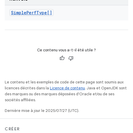
Simple
Perf
Type[]
Ce contenu vous a-t-il été utile ?
Le contenu et les exemples de code de cette page sont soumis aux
licences décrites dans la
Licence de contenu
. Java et OpenJDK sont
des marques ou des marques déposées d'Oracle et/ou de ses
sociétés affiliées.
Dernière mise à jour le 2025/07/27 (UTC).
CRÉER