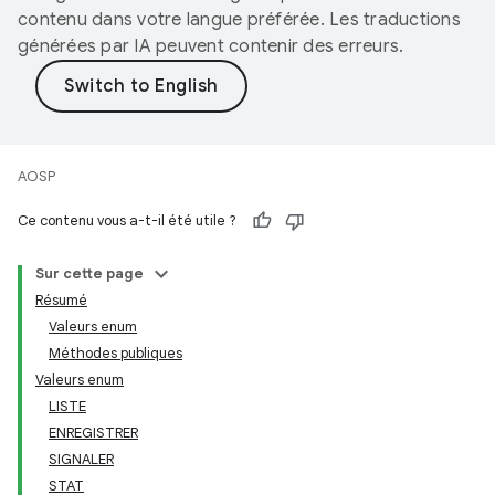
contenu dans votre langue préférée. Les traductions
générées par IA peuvent contenir des erreurs.
AOSP
Ce contenu vous a-t-il été utile ?
Sur cette page
Résumé
Valeurs enum
Méthodes publiques
Valeurs enum
LISTE
ENREGISTRER
SIGNALER
STAT