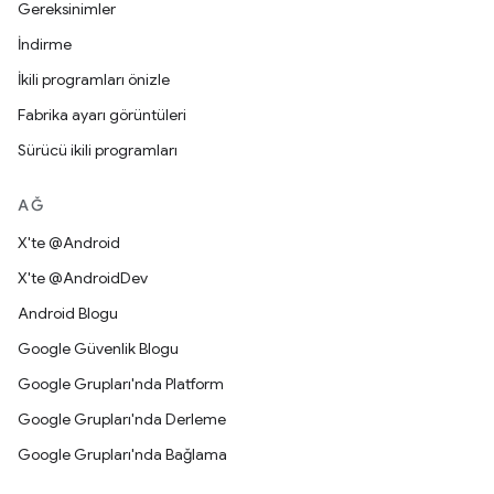
Gereksinimler
İndirme
İkili programları önizle
Fabrika ayarı görüntüleri
Sürücü ikili programları
AĞ
X'te @Android
X'te @AndroidDev
Android Blogu
Google Güvenlik Blogu
Google Grupları'nda Platform
Google Grupları'nda Derleme
Google Grupları'nda Bağlama