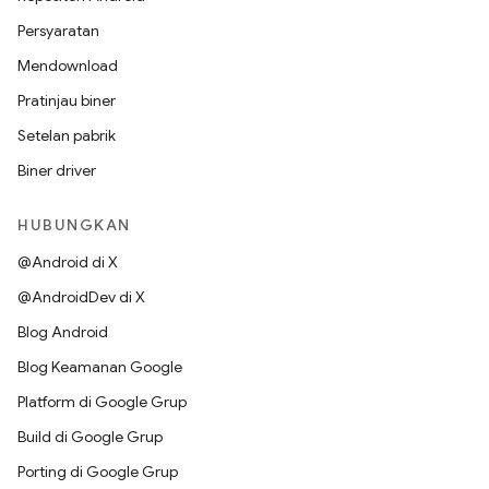
Persyaratan
Mendownload
Pratinjau biner
Setelan pabrik
Biner driver
HUBUNGKAN
@Android di X
@AndroidDev di X
Blog Android
Blog Keamanan Google
Platform di Google Grup
Build di Google Grup
Porting di Google Grup