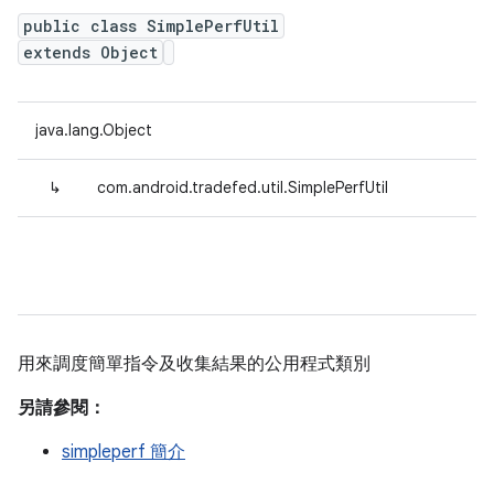
public class SimplePerfUtil
extends Object
java.lang.Object
↳
com.android.tradefed.util.SimplePerfUtil
用來調度簡單指令及收集結果的公用程式類別
另請參閱：
simpleperf 簡介