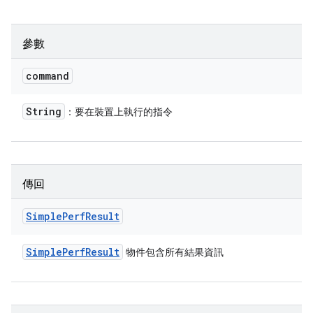
參數
command
String
：要在裝置上執行的指令
傳回
Simple
Perf
Result
Simple
Perf
Result
物件包含所有結果資訊