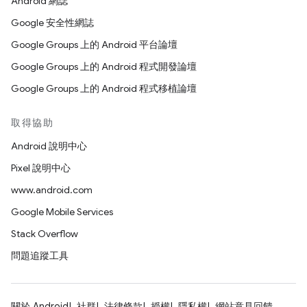
Android 網誌
Google 安全性網誌
Google Groups 上的 Android 平台論壇
Google Groups 上的 Android 程式開發論壇
Google Groups 上的 Android 程式移植論壇
取得協助
Android 說明中心
Pixel 說明中心
www.android.com
Google Mobile Services
Stack Overflow
問題追蹤工具
關於 Android
社群
法律條款
授權
隱私權
網站意見回饋