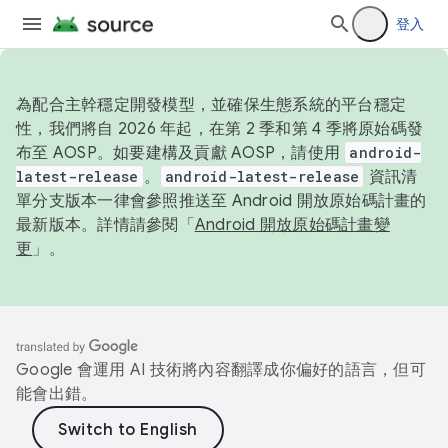
登入
為配合主幹穩定開發模型，並確保生態系統的平台穩定
性，我們將自 2026 年起，在第 2 季和第 4 季將原始碼發
布至 AOSP。如要建構及貢獻 AOSP，請使用
android-
latest-release
。
android-latest-release
資訊清
單分支版本一律會參照推送至 Android 開放原始碼計畫的
最新版本。詳情請參閱「
Android 開放原始碼計畫變
更
」。
Google 會運用 AI 技術將內容翻譯成你偏好的語言，但可
能會出錯。