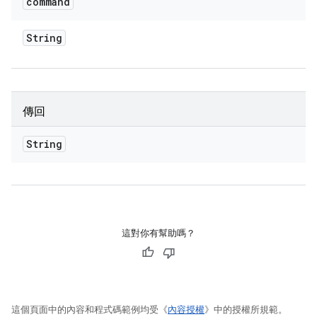
command
String
傳回
String
這對你有幫助嗎？
這個頁面中的內容和程式碼範例均受《
內容授權
》中的授權所規範。