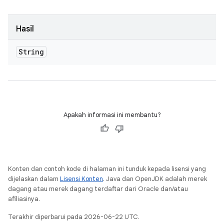
Hasil
String
Apakah informasi ini membantu?
Konten dan contoh kode di halaman ini tunduk kepada lisensi yang
dijelaskan dalam
Lisensi Konten
. Java dan OpenJDK adalah merek
dagang atau merek dagang terdaftar dari Oracle dan/atau
afiliasinya.
Terakhir diperbarui pada 2026-06-22 UTC.