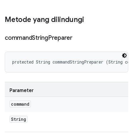
Metode yang dilindungi
command
String
Preparer
protected String commandStringPreparer (String com
Parameter
command
String