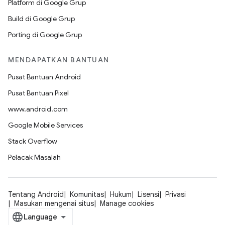
Platform di Google Grup
Build di Google Grup
Porting di Google Grup
MENDAPATKAN BANTUAN
Pusat Bantuan Android
Pusat Bantuan Pixel
www.android.com
Google Mobile Services
Stack Overflow
Pelacak Masalah
Tentang Android
Komunitas
Hukum
Lisensi
Privasi
Masukan mengenai situs
Manage cookies