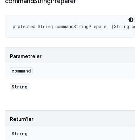
command
String
Preparer
protected String commandStringPreparer (String com
Parametreler
command
String
Return'ler
String