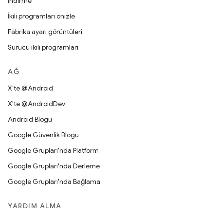
İndirme
İkili programları önizle
Fabrika ayarı görüntüleri
Sürücü ikili programları
AĞ
X'te @Android
X'te @AndroidDev
Android Blogu
Google Güvenlik Blogu
Google Grupları'nda Platform
Google Grupları'nda Derleme
Google Grupları'nda Bağlama
YARDIM ALMA