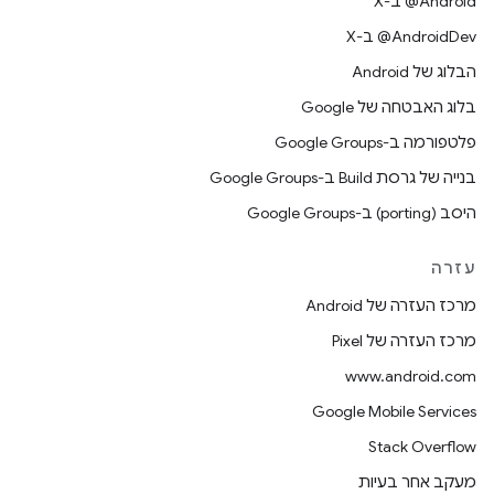
‫‎@Android ב-X
‫‎@AndroidDev ב-X
הבלוג של Android
בלוג האבטחה של Google
פלטפורמה ב-Google Groups
בנייה של גרסת Build ב-Google Groups
היסב (porting) ב-Google Groups
עזרה
מרכז העזרה של Android
מרכז העזרה של Pixel
www.android.com
Google Mobile Services
Stack Overflow
מעקב אחר בעיות