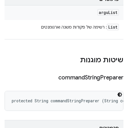
argu
List
List
: רשימה של פקודות משנה וארגומנטים
שיטות מוגנות
command
String
Preparer
protected String commandStringPreparer (String com