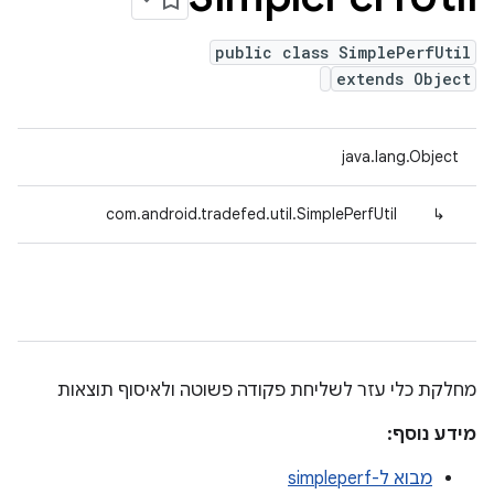
public class SimplePerfUtil
extends Object
java.lang.Object
com.android.tradefed.util.SimplePerfUtil
↳
מחלקת כלי עזר לשליחת פקודה פשוטה ולאיסוף תוצאות
מידע נוסף:
מבוא ל-simpleperf