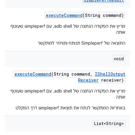
execute
Command
(String command)
מריץ את הפקודה הנתונה של adb shell, עם simpleperf שעוטף
אותה
התוצאה של Simpleperf תנותח ותוחזר למתקשר
void
execute
Command
(String command
,
IShell
Output
Receiver
receiver)
מריץ את הפקודה הנתונה של adb shell, עם simpleperf שעוטף
אותה
באחריות המתקשר לנתח את תוצאת simpleperf דרך המקלט
List<String>