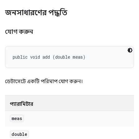
জনসাধারণের পদ্ধতি
যোগ করুন
public void add (double meas)
ডেটাসেটে একটি পরিমাপ যোগ করুন।
প্যারামিটার
meas
double