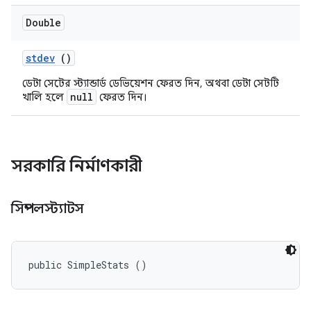
Double
stdev
()
ডেটা সেটের স্ট্যান্ডার্ড ডেভিয়েশন ফেরত দিন, অথবা ডেটা সেটটি
null
খালি হলে
ফেরত দিন।
সরকারি নির্মাণকারী
সিম্পলস্ট্যাটস
public SimpleStats ()