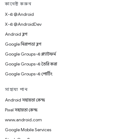
কানেক্ট করুন
X-এ @Android
X-এ @AndroidDev
Android ব্লগ
Google নিরাপত্তা ব্লগ
Google Groups-এ প্ল্যাটফর্ম
Google Groups-এ তৈরি করা
Google Groups-এ পোর্টিং
সাহায্য পান
Android সহায়তা কেন্দ্র
Pixel সহায়তা কেন্দ্র
www.android.com
Google Mobile Services