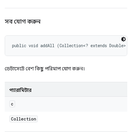
সব যোগ করুন
public void addAll (Collection<? extends Double> c
ডেটাসেটে বেশ কিছু পরিমাপ যোগ করুন।
প্যারামিটার
c
Collection