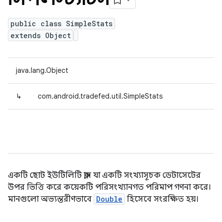
public class SimpleStats
extends Object
java.lang.Object
↳
com.android.tradefed.util.SimpleStats
একটি ছোট ইউটিলিটি ক্লাস যা একটি সংখ্যাসূচক ডেটাসেটের
উপর ভিত্তি করে কয়েকটি পরিসংখ্যানগত পরিমাপ গণনা করে।
মানগুলো অভ্যন্তরীণভাবে
Double
হিসেবে সংরক্ষিত হয়।