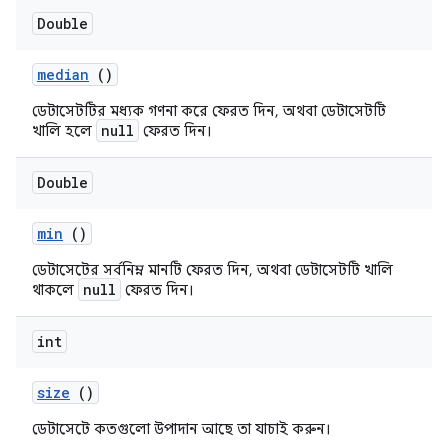
Double
median
()
ডেটাসেটটির মধ্যক গণনা করে ফেরত দিন, অথবা ডেটাসেটটি
null
খালি হলে
ফেরত দিন।
Double
min
()
ডেটাসেটের সর্বনিম্ন মানটি ফেরত দিন, অথবা ডেটাসেটটি খালি
null
থাকলে
ফেরত দিন।
int
size
()
ডেটাসেটে কতগুলো উপাদান আছে তা যাচাই করুন।