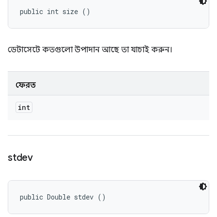
public int size ()
ডেটাসেটে কতগুলো উপাদান আছে তা যাচাই করুন।
ফেরত
int
stdev
public Double stdev ()