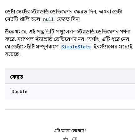
ডেটা সেটের স্ট্যান্ডার্ড ডেভিয়েশন ফেরত দিন, অথবা ডেটা
সেটটি খালি হলে
null
ফেরত দিন।
উল্লেখ্য যে, এই পদ্ধতিটি পপুলেশন স্ট্যান্ডার্ড ডেভিয়েশন গণনা
করে, স্যাম্পল স্ট্যান্ডার্ড ডেভিয়েশন নয়। অর্থাৎ, এটি ধরে নেয়
যে ডেটাসেটটি সম্পূর্ণরূপে
SimpleStats
ইনস্ট্যান্সের মধ্যেই
রয়েছে।
ফেরত
Double
এটি কাজে লেগেছে?