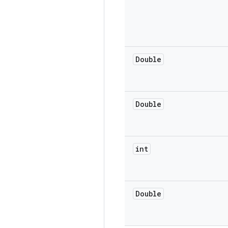
Double
Double
int
Double