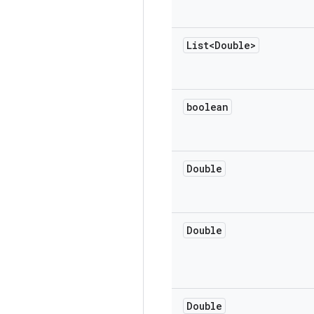
List<Double>
boolean
Double
Double
Double