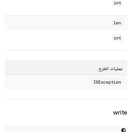
int
len
int
عمليات الطرح
IOException
write