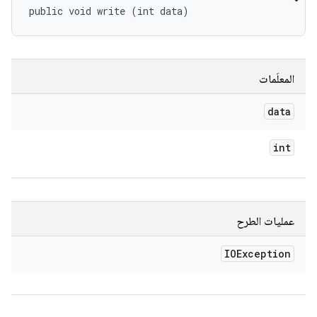
public void write (int data)
المعلَمات
data
int
عمليات الطرح
IOException