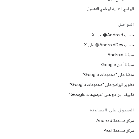
البرامج الثنائية لبرنامج التشغيل
التواصل
حساب ‎@Android على X
حساب ‎@AndroidDev على X
مدوّنة Android
مدوّنة أمان Google
منصّة على "مجموعات Google"
تطوير البرامج على "مجموعات Google"
تكييف البرامج على "مجموعات Google"
الحصول على المساعدة
مركز مساعدة Android
مركز مساعدة Pixel