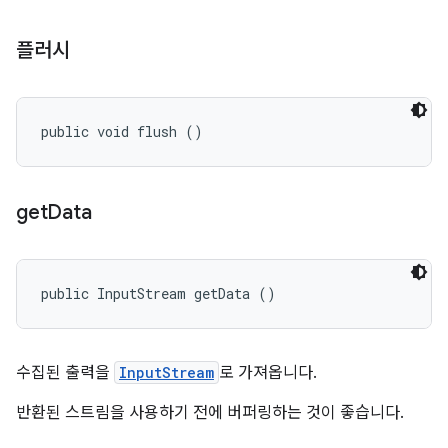
플러시
public void flush ()
get
Data
public InputStream getData ()
수집된 출력을
InputStream
로 가져옵니다.
반환된 스트림을 사용하기 전에 버퍼링하는 것이 좋습니다.