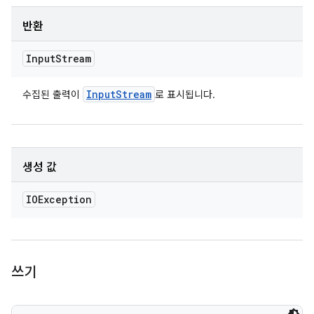
반환
Input
Stream
Input
Stream
수집된 출력이
로 표시됩니다.
생성 값
IOException
쓰기