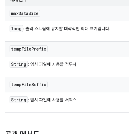
max
Data
Size
long
: 출력 스트림에 유지할 대략적인 최대 크기입니다.
temp
File
Prefix
String
: 임시 파일에 사용할 접두사
temp
File
Suffix
String
: 임시 파일에 사용할 서픽스