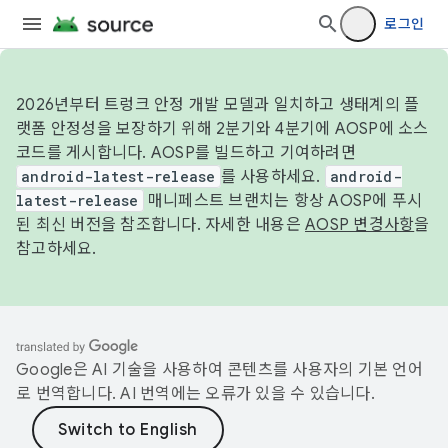
로그인
2026년부터 트렁크 안정 개발 모델과 일치하고 생태계의 플
랫폼 안정성을 보장하기 위해 2분기와 4분기에 AOSP에 소스
코드를 게시합니다. AOSP를 빌드하고 기여하려면
android-latest-release
를 사용하세요.
android-
latest-release
매니페스트 브랜치는 항상 AOSP에 푸시
된 최신 버전을 참조합니다. 자세한 내용은
AOSP 변경사항
을
참고하세요.
Google은 AI 기술을 사용하여 콘텐츠를 사용자의 기본 언어
로 번역합니다. AI 번역에는 오류가 있을 수 있습니다.