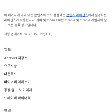
이 페이지에 나와 있는 콘텐츠와 코드 샘플에는
콘텐츠 라이선스
에서 설명하는
라이선스가 적용됩니다. 자바 및 OpenJDK는 Oracle 및 Oracle 계열사의 상
표 또는 등록 상표입니다.
최종 업데이트: 2026-06-22(UTC)
빌드
Android 저장소
요구사항
다운로드
바이너리 미리보기
공장 출고 시 이미지
드라이버 바이너리
연결