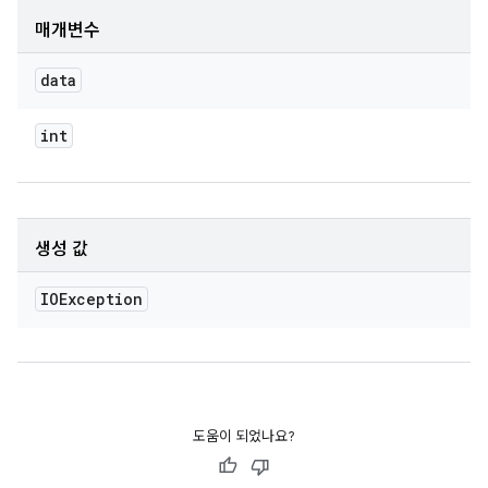
매개변수
data
int
생성 값
IOException
도움이 되었나요?