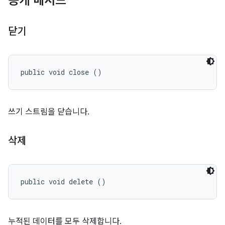
공개 메서드
닫기
public void close ()
쓰기 스트림을 닫습니다.
삭제
public void delete ()
누적된 데이터를 모두 삭제합니다.