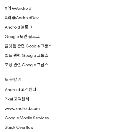
X의 @Android
X의 @AndroidDev
Android 블로그
Google 보안 블로그
플랫폼 관련 Google 그룹스
빌드 관련 Google 그룹스
포팅 관련 Google 그룹스
도움받기
Android 고객센터
Pixel 고객센터
www.android.com
Google Mobile Services
Stack Overflow