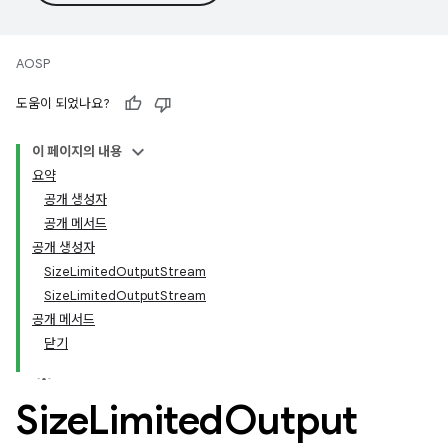
AOSP
도움이 되었나요?
이 페이지의 내용
요약
공개 생성자
공개 메서드
공개 생성자
SizeLimitedOutputStream
SizeLimitedOutputStream
공개 메서드
닫기
Size
Limited
Output