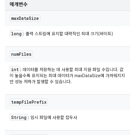
매개변수
max
Data
Size
long
: 출력 스트림에 유지할 대략적인 최대 크기(바이트)
num
Files
int
: 데이터를 저장하는 데 사용할 최대 지원 파일 수입니다. 값
이 높을수록 유지되는 최대 데이터가 maxDataSize에 가까워지지
만 성능 저하가 발생할 수 있습니다.
temp
File
Prefix
String
: 임시 파일에 사용할 접두사