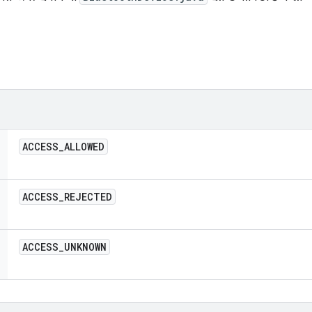
ACCESS
_
ALLOWED
ACCESS
_
REJECTED
ACCESS
_
UNKNOWN