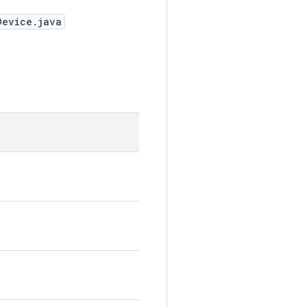
Device.java