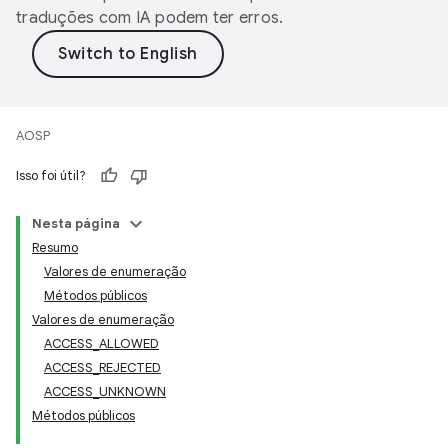
traduções com IA podem ter erros.
AOSP
Isso foi útil?
Nesta página
Resumo
Valores de enumeração
Métodos públicos
Valores de enumeração
ACCESS_ALLOWED
ACCESS_REJECTED
ACCESS_UNKNOWN
Métodos públicos