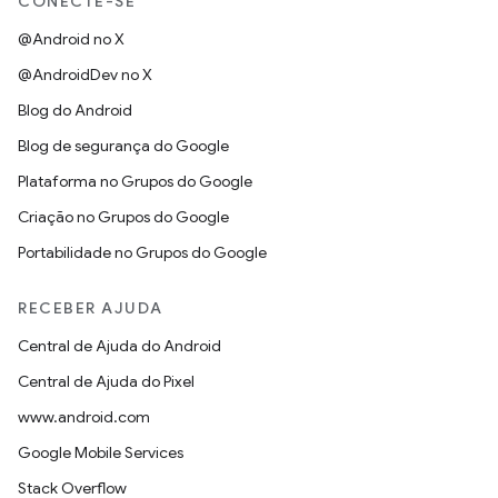
CONECTE-SE
@Android no X
@AndroidDev no X
Blog do Android
Blog de segurança do Google
Plataforma no Grupos do Google
Criação no Grupos do Google
Portabilidade no Grupos do Google
RECEBER AJUDA
Central de Ajuda do Android
Central de Ajuda do Pixel
www.android.com
Google Mobile Services
Stack Overflow