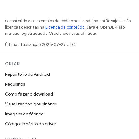
O conteúdo e os exemplos de código nesta página estão sujeitos às
licenças descritas na
Licença de conteúdo
. Java e OpenJDK são
marcas registradas da Oracle e/ou suas afiliadas.
Última atualização 2025-07-27 UTC.
CRIAR
Repositório do Android
Requisitos
Como fazer o download
Visualizar códigos binários
Imagens de fábrica
Códigos binários do driver