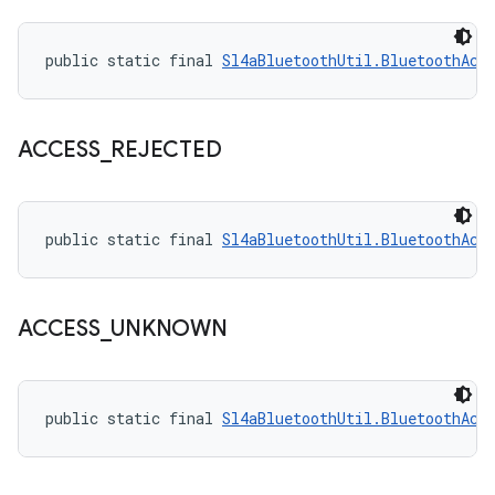
public static final 
Sl4aBluetoothUtil.BluetoothAcc
ACCESS
_
REJECTED
public static final 
Sl4aBluetoothUtil.BluetoothAcc
ACCESS
_
UNKNOWN
public static final 
Sl4aBluetoothUtil.BluetoothAcc