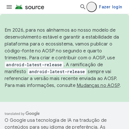
Fazer login
Em 2026, para nos alinharmos ao nosso modelo de
desenvolvimento estável e garantir a estabilidade da
plataforma para o ecossistema, vamos publicar o
código-fonte no AOSP no segundo e quarto
trimestres. Para criar e contribuir com o AOSP, use
android-latest-release
. A ramificação de
manifesto
android-latest-release
sempre vai
referenciar a versão mais recente enviada ao AOSP.
Para mais informações, consulte
Mudanças no AOSP
.
O Google usa tecnologia de IA na tradução de
conteúdos para seu idioma de preferência. As