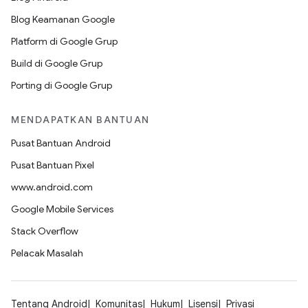
Blog Keamanan Google
Platform di Google Grup
Build di Google Grup
Porting di Google Grup
MENDAPATKAN BANTUAN
Pusat Bantuan Android
Pusat Bantuan Pixel
www.android.com
Google Mobile Services
Stack Overflow
Pelacak Masalah
Tentang Android
Komunitas
Hukum
Lisensi
Privasi