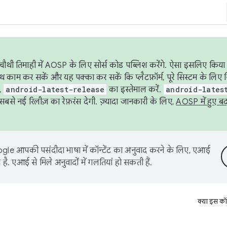
ौथी तिमाही में AOSP के लिए सोर्स कोड पब्लिश करेंगे. ऐसा इसलिए किया 
थ काम कर सकें और यह पक्का कर सकें कि प्लैटफ़ॉर्म, पूरे सिस्टम के लिए 
,
android-latest-release
का इस्तेमाल करें.
android-lates
से नई रिलीज़ का रेफ़रंस देगी. ज़्यादा जानकारी के लिए,
AOSP में हुए ब
le आपकी पसंदीदा भाषा में कॉन्टेंट का अनुवाद करने के लिए, एआई
है. एआई से मिले अनुवादों में गलतियां हो सकती हैं.
क्या इस कॉ