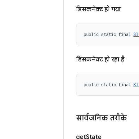
डिसकनेक्ट हो गया
public static final 
Sl
डिसकनेक्ट हो रहा है
public static final 
Sl
सार्वजनिक तरीके
get
State