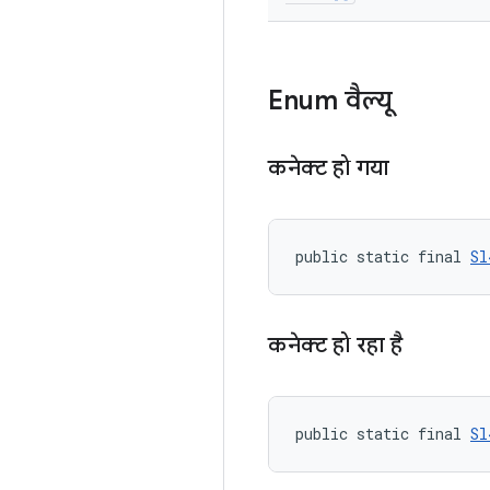
Enum वैल्यू
कनेक्ट हो गया
public static final 
Sl
कनेक्ट हो रहा है
public static final 
Sl