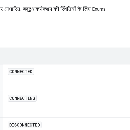
र आधारित, ब्लूटूथ कनेक्शन की स्थितियों के लिए Enums
CONNECTED
CONNECTING
DISCONNECTED