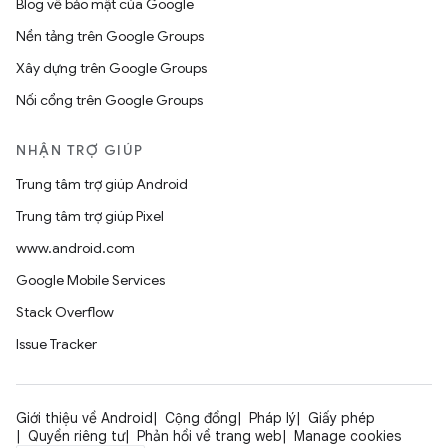
Blog về bảo mật của Google
Nền tảng trên Google Groups
Xây dựng trên Google Groups
Nối cổng trên Google Groups
NHẬN TRỢ GIÚP
Trung tâm trợ giúp Android
Trung tâm trợ giúp Pixel
www.android.com
Google Mobile Services
Stack Overflow
Issue Tracker
Giới thiệu về Android
Cộng đồng
Pháp lý
Giấy phép
Quyền riêng tư
Phản hồi về trang web
Manage cookies