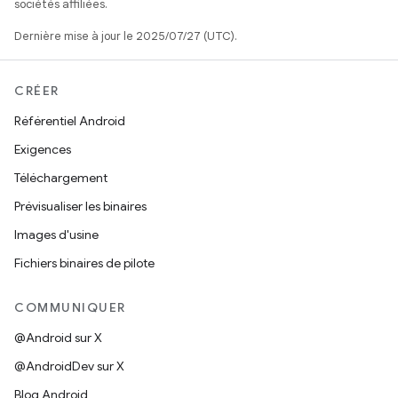
sociétés affiliées.
Dernière mise à jour le 2025/07/27 (UTC).
CRÉER
Référentiel Android
Exigences
Téléchargement
Prévisualiser les binaires
Images d'usine
Fichiers binaires de pilote
COMMUNIQUER
@Android sur X
@AndroidDev sur X
Blog Android