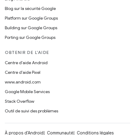
Blog sur la sécurité Google
Platform sur Google Groups
Building sur Google Groups
Porting sur Google Groups
OBTENIR DE L'AIDE
Centre d'aide Android
Centre d'aide Pixel
www.android.com
Google Mobile Services
Stack Overflow
Outil de suivi des problèmes
À propos d'Android
Communauté
Conditions légales