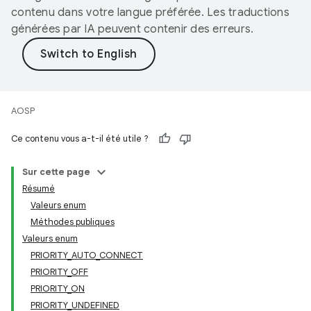
contenu dans votre langue préférée. Les traductions
générées par IA peuvent contenir des erreurs.
AOSP
Ce contenu vous a-t-il été utile ?
Sur cette page
Résumé
Valeurs enum
Méthodes publiques
Valeurs enum
PRIORITY_AUTO_CONNECT
PRIORITY_OFF
PRIORITY_ON
PRIORITY_UNDEFINED