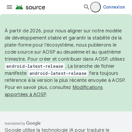
Connexion
À partir de 2026, pour nous aligner sur notre modèle
de développement stable et garantir la stabilité de la
plate-forme pour l'écosystème, nous publierons le
code source sur AOSP au deuxième et au quatrième
trimestre. Pour créer et contribuer dans AOSP, utilisez
android-latest-release
. La branche de fichier
manifeste
android-latest-release
fera toujours
référence à la version la plus récente envoyée à AOSP.
Pour en savoir plus, consultez
Modifications
apportées à AOSP
.
Google utilise la technologie IA pour traduire le