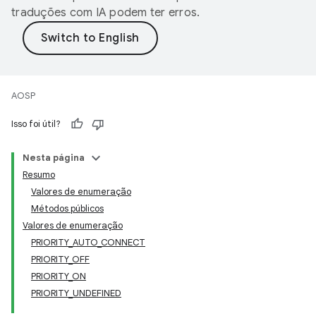
traduções com IA podem ter erros.
AOSP
Isso foi útil?
Nesta página
Resumo
Valores de enumeração
Métodos públicos
Valores de enumeração
PRIORITY_AUTO_CONNECT
PRIORITY_OFF
PRIORITY_ON
PRIORITY_UNDEFINED