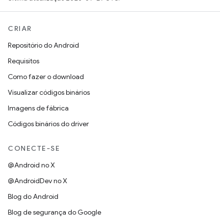
CRIAR
Repositório do Android
Requisitos
Como fazer o download
Visualizar códigos binários
Imagens de fábrica
Códigos binários do driver
CONECTE-SE
@Android no X
@AndroidDev no X
Blog do Android
Blog de segurança do Google