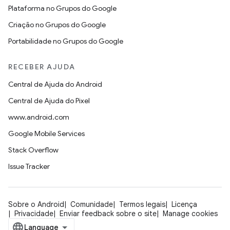
Plataforma no Grupos do Google
Criação no Grupos do Google
Portabilidade no Grupos do Google
RECEBER AJUDA
Central de Ajuda do Android
Central de Ajuda do Pixel
www.android.com
Google Mobile Services
Stack Overflow
Issue Tracker
Sobre o Android
Comunidade
Termos legais
Licença
Privacidade
Enviar feedback sobre o site
Manage cookies