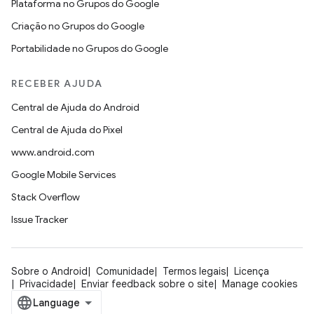
Plataforma no Grupos do Google
Criação no Grupos do Google
Portabilidade no Grupos do Google
RECEBER AJUDA
Central de Ajuda do Android
Central de Ajuda do Pixel
www.android.com
Google Mobile Services
Stack Overflow
Issue Tracker
Sobre o Android
Comunidade
Termos legais
Licença
Privacidade
Enviar feedback sobre o site
Manage cookies