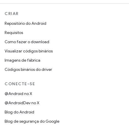
CRIAR
Repositório do Android
Requisitos
Como fazer o download
Visualizar códigos binários
Imagens de fábrica
Códigos binários do driver
CONECTE-SE
@Android no X
@AndroidDev no X
Blog do Android
Blog de segurança do Google