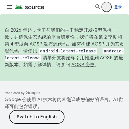
登录
自 2026 年起，为了与我们的主干稳定开发模型保持一
致，并确保生态系统的平台稳定性，我们将在第 2 季度和
第 4 季度向 AOSP 发布源代码。如需构建 AOSP 并为其贡
献代码，请使用
android-latest-release
。
android-
latest-release
清单分支将始终引用推送到 AOSP 的最
新版本。如需了解详情，请参阅
AOSP 变更
。
Google 会使用 AI 技术将内容翻译成您偏好的语言。AI 翻
译可能包含错误。