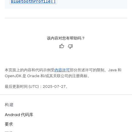
Bluetooth
Profile[]
该内容对您有帮助吗？
本页面上的内容和代码示例受
内容许可
部分所述许可的限制。Java 和
OpenJDK 是 Oracle 和/或其关联公司的注册商标。
最后更新时间 (UTC)：2025-07-27。
构建
Android 代码库
要求