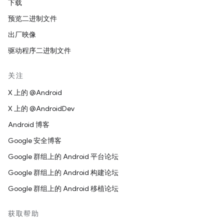
下载
预览二进制文件
出厂映像
驱动程序二进制文件
关注
X 上的 @Android
X 上的 @AndroidDev
Android 博客
Google 安全博客
Google 群组上的 Android 平台论坛
Google 群组上的 Android 构建论坛
Google 群组上的 Android 移植论坛
获取帮助